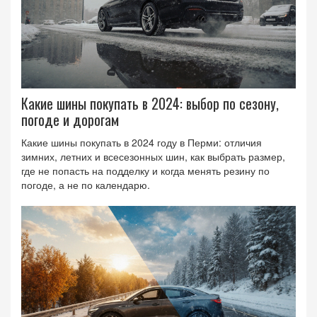
Какие шины покупать в 2024: выбор по сезону,
погоде и дорогам
Какие шины покупать в 2024 году в Перми: отличия
зимних, летних и всесезонных шин, как выбрать размер,
где не попасть на подделку и когда менять резину по
погоде, а не по календарю.