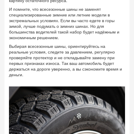
картину остаточного ресурса.
И помните, что всесезонные шины не заменят
специализированные зимние или летние модели в
экстремальных условиях. Если вы часто едете в горы
зимой, лучше подумать о зимних шинах. Но для
большинства водителей такой набор будет надёжным и
экономичным решением.
Выбирая всесезонные шины, ориентируйтесь на
реальные условия, следите за давлением, регулярно
проверяйте протектор и не откладывайте замену при
первых признаках износа. Так ваш автомобиль будет
держаться на дороге уверенно, а вы сэкономите время и
деньги.