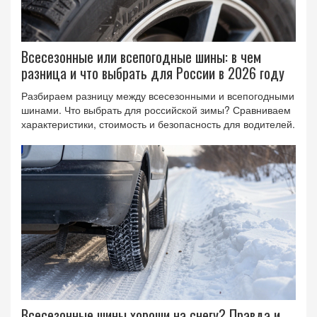
Всесезонные или всепогодные шины: в чем
разница и что выбрать для России в 2026 году
Разбираем разницу между всесезонными и всепогодными
шинами. Что выбрать для российской зимы? Сравниваем
характеристики, стоимость и безопасность для водителей.
Всесезонные шины хороши на снегу? Правда и