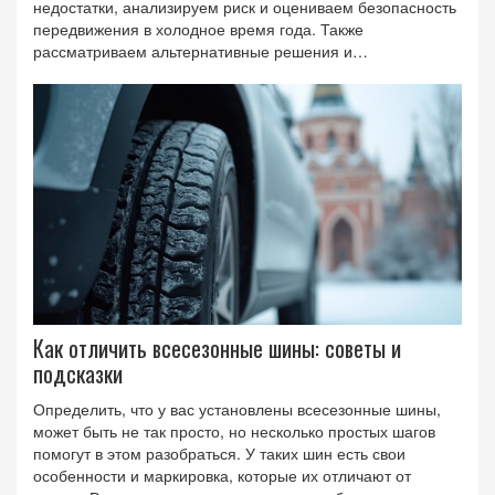
недостатки, анализируем риск и оцениваем безопасность
передвижения в холодное время года. Также
рассматриваем альтернативные решения и
предоставляем полезные рекомендации для
автомобилистов.
Как отличить всесезонные шины: советы и
подсказки
Определить, что у вас установлены всесезонные шины,
может быть не так просто, но несколько простых шагов
помогут в этом разобраться. У таких шин есть свои
особенности и маркировка, которые их отличают от