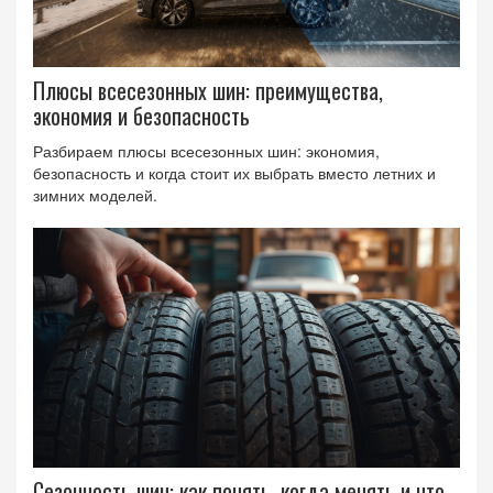
Плюсы всесезонных шин: преимущества,
экономия и безопасность
Разбираем плюсы всесезонных шин: экономия,
безопасность и когда стоит их выбрать вместо летних и
зимних моделей.
Сезонность шин: как понять, когда менять и что