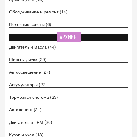
Обслуживание и ремонт
(14)
Полезные советы
(6)
АРХИВЫ
Двигатель и масла
(44)
Шины и диски
(29)
Автоосвещение
(27)
Аккумуляторы
(27)
Тормозная система
(23)
Автотюнинг
(21)
Двигатель и ГРМ
(20)
Кузов и уход
(18)