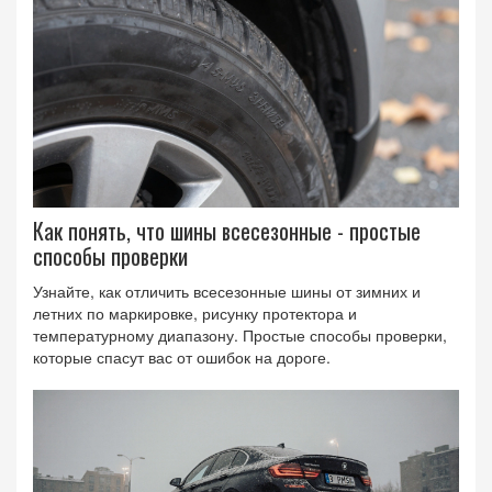
Как понять, что шины всесезонные - простые
способы проверки
Узнайте, как отличить всесезонные шины от зимних и
летних по маркировке, рисунку протектора и
температурному диапазону. Простые способы проверки,
которые спасут вас от ошибок на дороге.