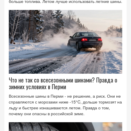
больше топлива. Летом лучше использовать летние шины.
Что не так со всесезонными шинами? Правда о
зимних условиях в Перми
Всесезонные шины в Перми - не решение, а риск. Они не
справляются с морозами ниже -15°C, дольше тормозят на
льду и быстрее изнашиваются летом. Правда о том,
почему они опасны в российской зиме.