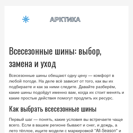
Всесезонные шины: выбор,
замена и уход
Всесезонные шины обещают одну цену — комфорт в
любой погоде. На деле всё зависит от того, как вы их
подбираете и как за ними следите. Давайте разберём,
какие шины подойдут именно вам, когда их стоит менять и
какие простые действия помогут продлить их ресурс.
Как выбрать всесезонные шины
Первый шаг — понять, какие условия вы встречаете чаще
всего. Если в вашем регионе бывают и снег, и дождь, а
лето тёплое, ищите модели с маркировкой "All‑Season" и