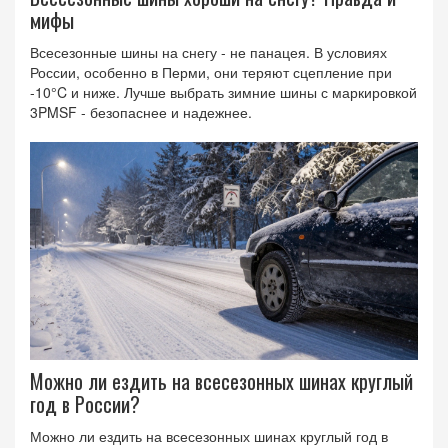
мифы
Всесезонные шины на снегу - не панацея. В условиях
России, особенно в Перми, они теряют сцепление при
-10°C и ниже. Лучше выбрать зимние шины с маркировкой
3PMSF - безопаснее и надежнее.
Можно ли ездить на всесезонных шинах круглый
год в России?
Можно ли ездить на всесезонных шинах круглый год в