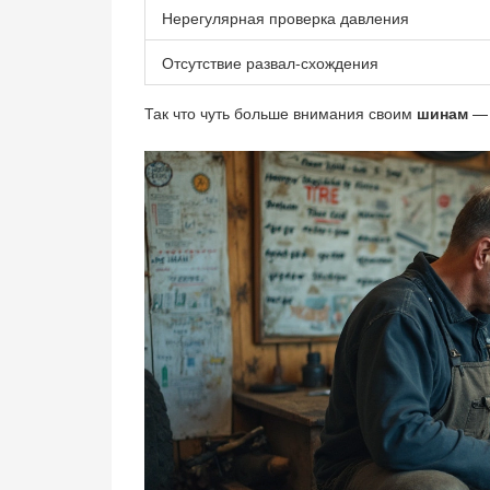
Нерегулярная проверка давления
Отсутствие развал-схождения
Так что чуть больше внимания своим
шинам
— 