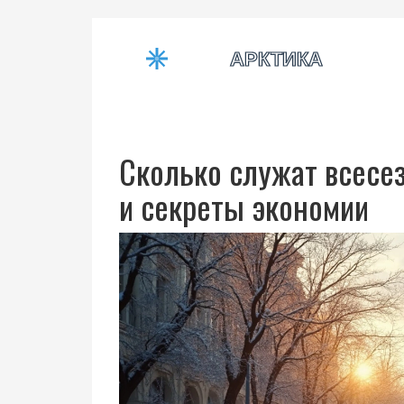
Сколько служат всесе
и секреты экономии