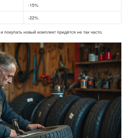
-15%
-22%
и покупать новый комплект придётся не так часто.