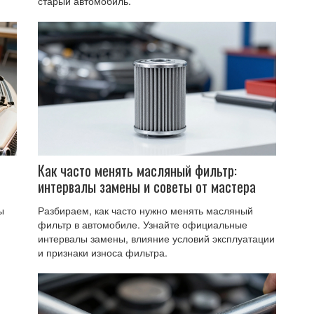
старый автомобиль.
Как часто менять масляный фильтр:
интервалы замены и советы от мастера
ы
Разбираем, как часто нужно менять масляный
фильтр в автомобиле. Узнайте официальные
интервалы замены, влияние условий эксплуатации
и признаки износа фильтра.