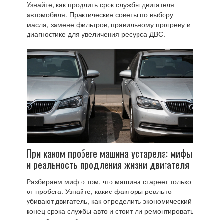
Узнайте, как продлить срок службы двигателя
автомобиля. Практические советы по выбору
масла, замене фильтров, правильному прогреву и
диагностике для увеличения ресурса ДВС.
При каком пробеге машина устарела: мифы
и реальность продления жизни двигателя
Разбираем миф о том, что машина стареет только
от пробега. Узнайте, какие факторы реально
убивают двигатель, как определить экономический
конец срока службы авто и стоит ли ремонтировать