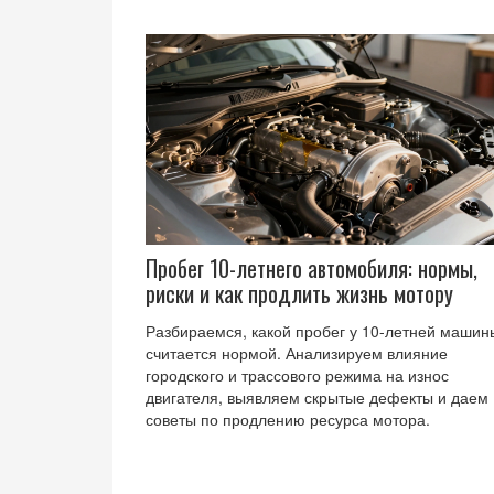
Пробег 10-летнего автомобиля: нормы,
риски и как продлить жизнь мотору
Разбираемся, какой пробег у 10-летней машин
считается нормой. Анализируем влияние
городского и трассового режима на износ
двигателя, выявляем скрытые дефекты и даем
советы по продлению ресурса мотора.