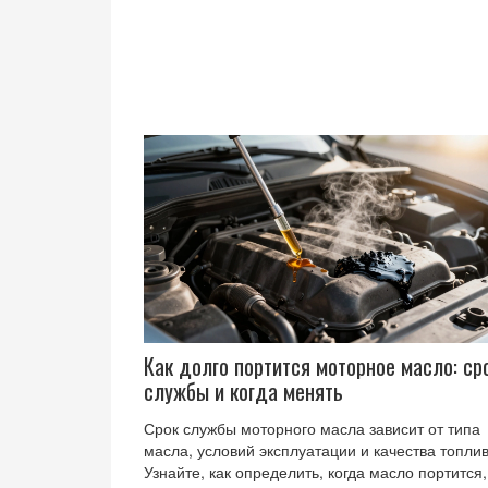
Как долго портится моторное масло: ср
службы и когда менять
Срок службы моторного масла зависит от типа
масла, условий эксплуатации и качества топлив
Узнайте, как определить, когда масло портится,