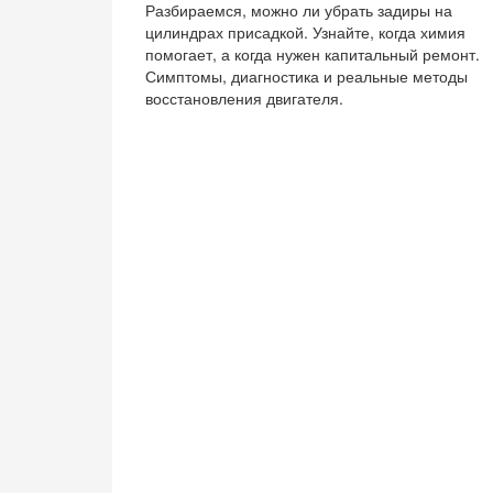
Разбираемся, можно ли убрать задиры на
цилиндрах присадкой. Узнайте, когда химия
помогает, а когда нужен капитальный ремонт.
Симптомы, диагностика и реальные методы
восстановления двигателя.