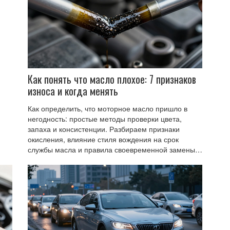
Как понять что масло плохое: 7 признаков
износа и когда менять
Как определить, что моторное масло пришло в
негодность: простые методы проверки цвета,
запаха и консистенции. Разбираем признаки
окисления, влияние стиля вождения на срок
службы масла и правила своевременной замены
для защиты двигателя.