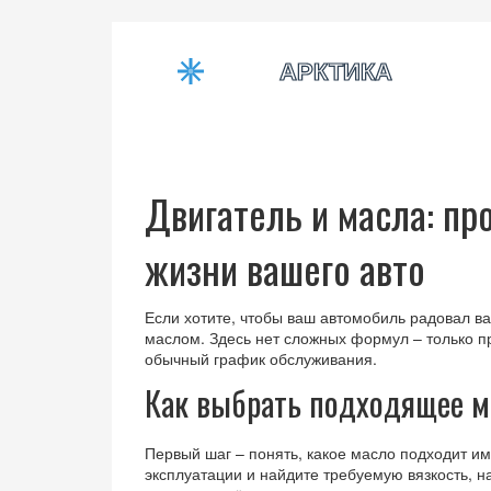
Двигатель и масла: пр
жизни вашего авто
Если хотите, чтобы ваш автомобиль радовал ва
маслом. Здесь нет сложных формул – только п
обычный график обслуживания.
Как выбрать подходящее м
Первый шаг – понять, какое масло подходит и
эксплуатации и найдите требуемую вязкость, н