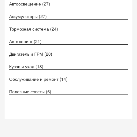
Автоосвещение
(27)
Аккумуляторы
(27)
Тормозная система
(24)
Автотюнинг
(21)
Двигатель и ГРМ
(20)
Кузов и уход
(18)
Обслуживание и ремонт
(14)
Полезные советы
(6)