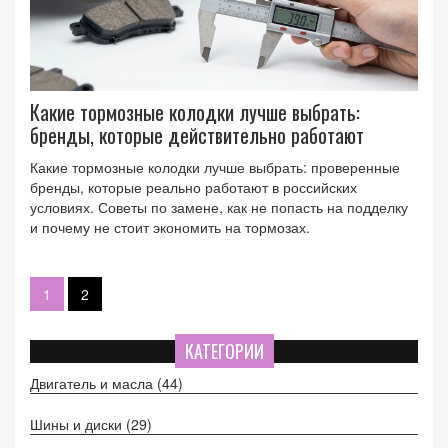
Какие тормозные колодки лучше выбрать:
бренды, которые действительно работают
Какие тормозные колодки лучше выбрать: проверенные
бренды, которые реально работают в российских
условиях. Советы по замене, как не попасть на подделку
и почему не стоит экономить на тормозах.
1
2
КАТЕГОРИИ
Двигатель и масла
(44)
Шины и диски
(29)