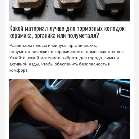
Какой материал лучше для тормозных колодок:
керамика, органика или полуметалл?
Разбираем плюсы и минусы органических,
полуметаллических и керамических тормозных колодок.
Узнайте, какой материал выбрать для города, зимы и
активной езды, чтобы обеспечить безопасность и
комфорт.