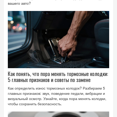
вашего авто?
Как понять, что пора менять тормозные колодки:
5 главных признаков и советы по замене
Как определить износ тормозных колодок? Разбираем 5
главных признаков: звук, поведение педали, вибрации и
визуальный осмотр. Узнайте, когда пора менять колодки,
чтобы сохранить безопасность.