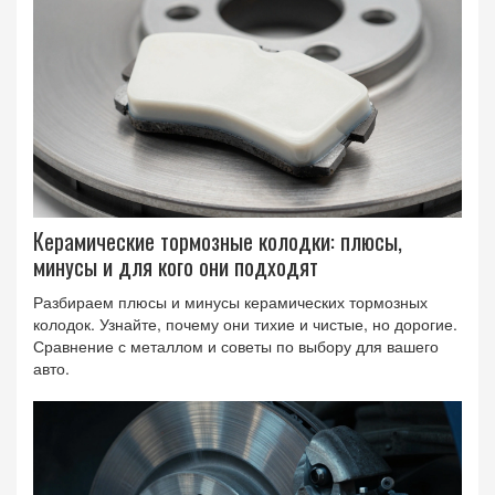
Керамические тормозные колодки: плюсы,
минусы и для кого они подходят
Разбираем плюсы и минусы керамических тормозных
колодок. Узнайте, почему они тихие и чистые, но дорогие.
Сравнение с металлом и советы по выбору для вашего
авто.