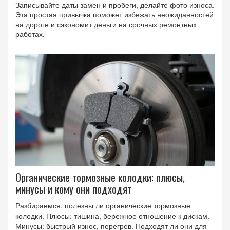
Записывайте даты замен и пробеги, делайте фото износа.
Эта простая привычка поможет избежать неожиданностей
на дороге и сэкономит деньги на срочных ремонтных
работах.
Органические тормозные колодки: плюсы,
минусы и кому они подходят
Разбираемся, полезны ли органические тормозные
колодки. Плюсы: тишина, бережное отношение к дискам.
Минусы: быстрый износ, перегрев. Подходят ли они для