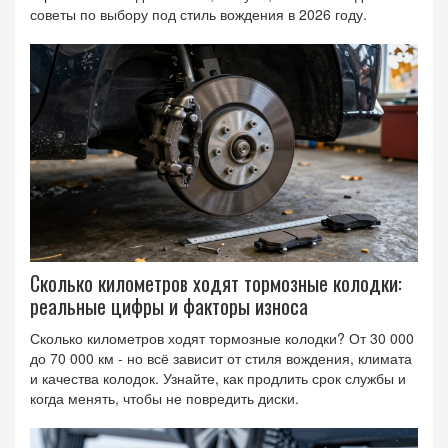
советы по выбору под стиль вождения в 2026 году.
Сколько километров ходят тормозные колодки:
реальные цифры и факторы износа
Сколько километров ходят тормозные колодки? От 30 000
до 70 000 км - но всё зависит от стиля вождения, климата
и качества колодок. Узнайте, как продлить срок службы и
когда менять, чтобы не повредить диски.