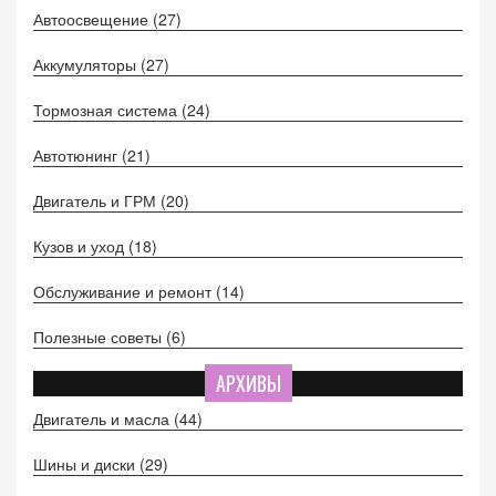
Автоосвещение
(27)
Аккумуляторы
(27)
Тормозная система
(24)
Автотюнинг
(21)
Двигатель и ГРМ
(20)
Кузов и уход
(18)
Обслуживание и ремонт
(14)
Полезные советы
(6)
АРХИВЫ
Двигатель и масла
(44)
Шины и диски
(29)