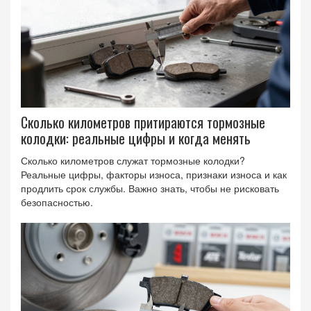
Сколько километров притираются тормозные
колодки: реальные цифры и когда менять
Сколько километров служат тормозные колодки?
Реальные цифры, факторы износа, признаки износа и как
продлить срок службы. Важно знать, чтобы не рисковать
безопасностью.