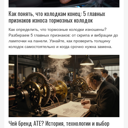
Как понять, что колодкам конец: 5 главных
признаков износа тормозных колодок
Как определить, что тормозные колодки изношены?
Разбираем 5 главных признаков: от скрипа и вибрации до
лампочки на панели. Узнайте, как проверить толщину
колодок самостоятельно и когда срочно нужна замена.
Чей бренд ATE? История, технологии и выбор