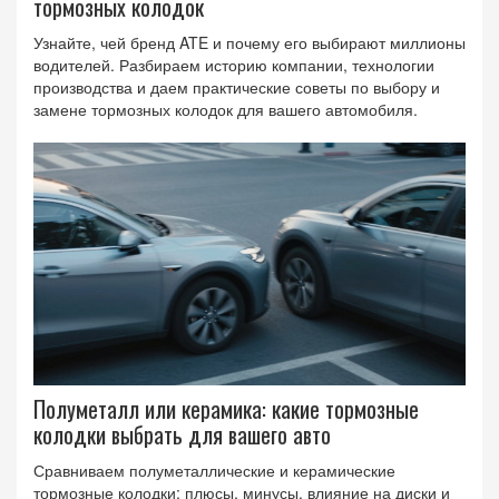
тормозных колодок
Узнайте, чей бренд ATE и почему его выбирают миллионы
водителей. Разбираем историю компании, технологии
производства и даем практические советы по выбору и
замене тормозных колодок для вашего автомобиля.
Полуметалл или керамика: какие тормозные
колодки выбрать для вашего авто
Сравниваем полуметаллические и керамические
тормозные колодки: плюсы, минусы, влияние на диски и