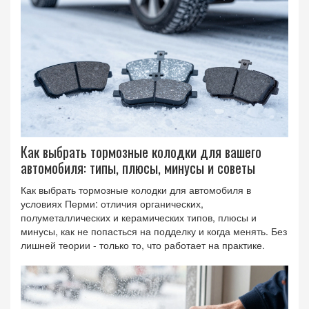
Как выбрать тормозные колодки для вашего
автомобиля: типы, плюсы, минусы и советы
Как выбрать тормозные колодки для автомобиля в
условиях Перми: отличия органических,
полуметаллических и керамических типов, плюсы и
минусы, как не попасться на подделку и когда менять. Без
лишней теории - только то, что работает на практике.