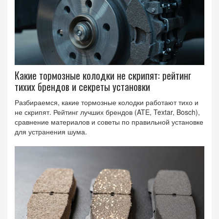
Какие тормозные колодки не скрипят: рейтинг
тихих брендов и секреты установки
Разбираемся, какие тормозные колодки работают тихо и
не скрипят. Рейтинг лучших брендов (ATE, Textar, Bosch),
сравнение материалов и советы по правильной установке
для устранения шума.