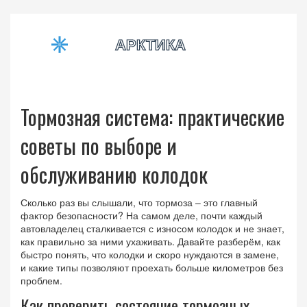
Тормозная система: практические
советы по выборе и
обслуживанию колодок
Сколько раз вы слышали, что тормоза – это главный
фактор безопасности? На самом деле, почти каждый
автовладелец сталкивается с износом колодок и не знает,
как правильно за ними ухаживать. Давайте разберём, как
быстро понять, что колодки и скоро нуждаются в замене,
и какие типы позволяют проехать больше километров без
проблем.
Как проверить состояние тормозных