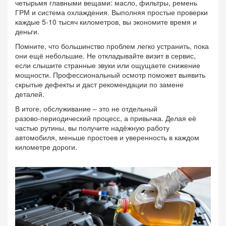
четырьмя главными вещами: масло, фильтры, ремень
ГРМ и система охлаждения. Выполняя простые проверки
каждые 5‑10 тысяч километров, вы экономите время и
деньги.
Помните, что большинство проблем легко устранить, пока
они ещё небольшие. Не откладывайте визит в сервис,
если слышите странные звуки или ощущаете снижение
мощности. Профессиональный осмотр поможет выявить
скрытые дефекты и даст рекомендации по замене
деталей.
В итоге, обслуживание – это не отдельный
разово‑периодический процесс, а привычка. Делая её
частью рутины, вы получите надёжную работу
автомобиля, меньше простоев и уверенность в каждом
километре дороги.