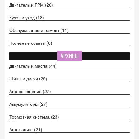
Двигатель и ГРМ
(20)
Кузов и уход
(18)
Обслуживание и ремонт
(14)
Полезные советы
(6)
АРХИВЫ
Двигатель и масла
(44)
Шины и диски
(29)
Автоосвещение
(27)
Аккумуляторы
(27)
Тормозная система
(23)
Автотюнинг
(21)