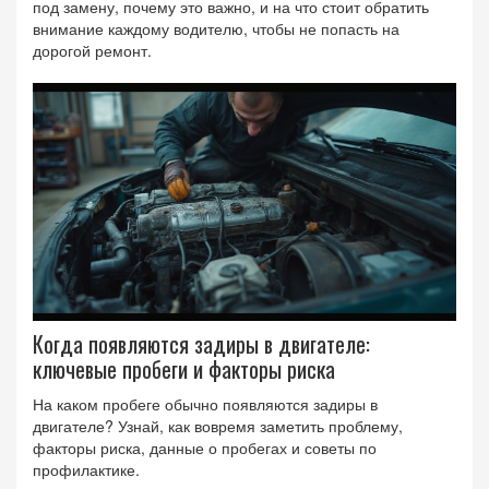
под замену, почему это важно, и на что стоит обратить
внимание каждому водителю, чтобы не попасть на
дорогой ремонт.
Когда появляются задиры в двигателе:
ключевые пробеги и факторы риска
На каком пробеге обычно появляются задиры в
двигателе? Узнай, как вовремя заметить проблему,
факторы риска, данные о пробегах и советы по
профилактике.