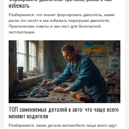
избежать
Разбираемся, что значит форсировать двигатель, какие
риски это несёт и как избежать перегрузки двигателя.
Практические советы и чек‑лист для безопасной
эксплуатации.
ТОП заменяемых деталей в авто: что чаще всего
меняют водители
Разбираемся, какие детали автомобиля чаще всего идут