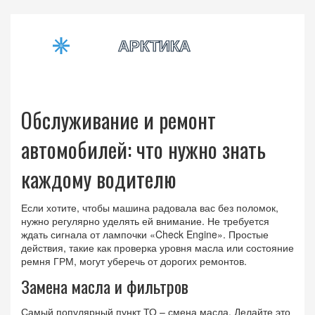
Обслуживание и ремонт
автомобилей: что нужно знать
каждому водителю
Если хотите, чтобы машина радовала вас без поломок,
нужно регулярно уделять ей внимание. Не требуется
ждать сигнала от лампочки «Check Engine». Простые
действия, такие как проверка уровня масла или состояние
ремня ГРМ, могут уберечь от дорогих ремонтов.
Замена масла и фильтров
Самый популярный пункт ТО – смена масла. Делайте это