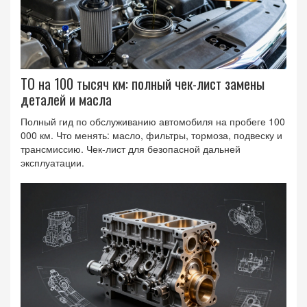
ТО на 100 тысяч км: полный чек-лист замены
деталей и масла
Полный гид по обслуживанию автомобиля на пробеге 100
000 км. Что менять: масло, фильтры, тормоза, подвеску и
трансмиссию. Чек-лист для безопасной дальней
эксплуатации.