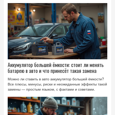
Аккумулятор большей ёмкости: стоит ли менять
батарею в авто и что принесёт такая замена
Можно ли ставить в авто аккумулятор большей ёмкости?
Все плюсы, минусы, риски и неожиданные эффекты такой
замены — простым языком, с фактами и советами.