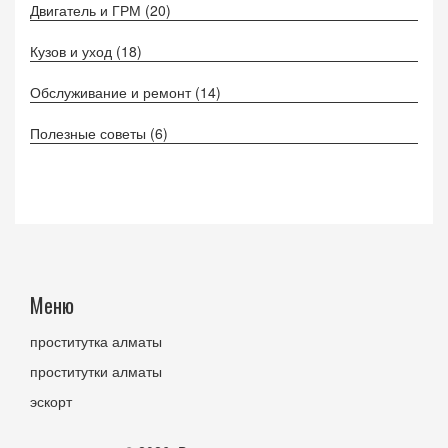
Двигатель и ГРМ
(20)
Кузов и уход
(18)
Обслуживание и ремонт
(14)
Полезные советы
(6)
Меню
проститутка алматы
проститутки алматы
эскорт