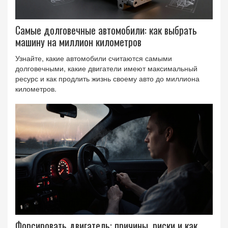
Самые долговечные автомобили: как выбрать
машину на миллион километров
Узнайте, какие автомобили считаются самыми
долговечными, какие двигатели имеют максимальный
ресурс и как продлить жизнь своему авто до миллиона
километров.
Форсировать двигатель: причины, риски и как