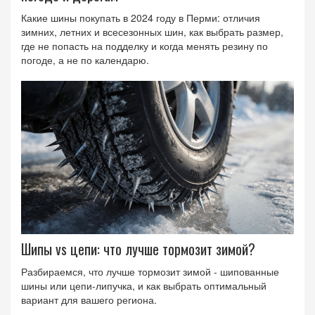
Какие шины покупать в 2024 году в Перми: отличия
зимних, летних и всесезонных шин, как выбрать размер,
где не попасть на подделку и когда менять резину по
погоде, а не по календарю.
Шипы vs цепи: что лучше тормозит зимой?
Разбираемся, что лучше тормозит зимой - шипованные
шины или цепи‑липучка, и как выбрать оптимальный
вариант для вашего региона.