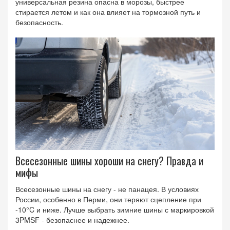
универсальная резина опасна в морозы, быстрее
стирается летом и как она влияет на тормозной путь и
безопасность.
Всесезонные шины хороши на снегу? Правда и
мифы
Всесезонные шины на снегу - не панацея. В условиях
России, особенно в Перми, они теряют сцепление при
-10°C и ниже. Лучше выбрать зимние шины с маркировкой
3PMSF - безопаснее и надежнее.