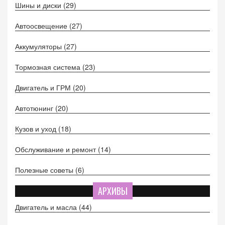
Шины и диски
(29)
Автоосвещение
(27)
Аккумуляторы
(27)
Тормозная система
(23)
Двигатель и ГРМ
(20)
Автотюнинг
(20)
Кузов и уход
(18)
Обслуживание и ремонт
(14)
Полезные советы
(6)
АРХИВЫ
Двигатель и масла
(44)