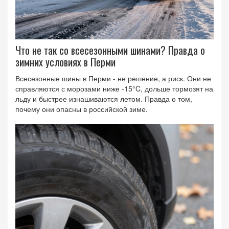
Что не так со всесезонными шинами? Правда о
зимних условиях в Перми
Всесезонные шины в Перми - не решение, а риск. Они не
справляются с морозами ниже -15°C, дольше тормозят на
льду и быстрее изнашиваются летом. Правда о том,
почему они опасны в российской зиме.