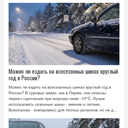
Можно ли ездить на всесезонных шинах круглый
год в России?
Можно ли ездить на всесезонных шинах круглый год в
России? В суровых зимах, как в Перми, они опасны:
теряют сцепление при морозах ниже -10°C. Лучше
использовать сезонные шины - зимние и летние.
Всесезонки - компромисс для теплых регионов, но не для
России.