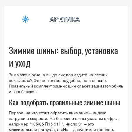
Зимние шины: выбор, установка
и уход
Зима уже в окне, а вы до сих пор ездите на летних
покрышках? Это не только неудобно, но и опасно.
Правильный комплект зимних шин спасёт ваш автомобиль
и ваш бюджет.
Как подобрать правильные зимние шины
Первое, на что стоит обратить внимание – индекс
нагрузки и скорости. На боковине шины указаны цифры,
например "185/65 R15 91H". Число 91 – это
максимальная нагрузка, а «H» – допустимая скорость.