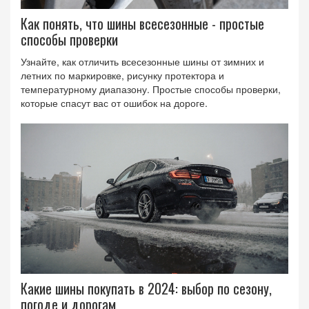
Как понять, что шины всесезонные - простые
способы проверки
Узнайте, как отличить всесезонные шины от зимних и
летних по маркировке, рисунку протектора и
температурному диапазону. Простые способы проверки,
которые спасут вас от ошибок на дороге.
Какие шины покупать в 2024: выбор по сезону,
погоде и дорогам