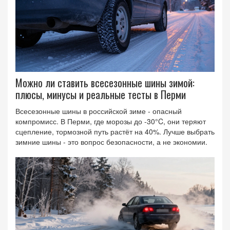
Можно ли ставить всесезонные шины зимой:
плюсы, минусы и реальные тесты в Перми
Всесезонные шины в российской зиме - опасный
компромисс. В Перми, где морозы до -30°C, они теряют
сцепление, тормозной путь растёт на 40%. Лучше выбрать
зимние шины - это вопрос безопасности, а не экономии.