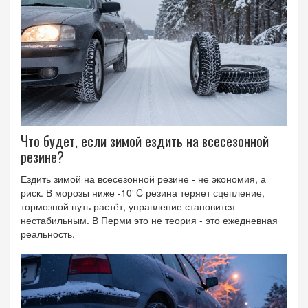
Что будет, если зимой ездить на всесезонной
резине?
Ездить зимой на всесезонной резине - не экономия, а
риск. В морозы ниже -10°C резина теряет сцепление,
тормозной путь растёт, управление становится
нестабильным. В Перми это не теория - это ежедневная
реальность.