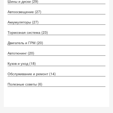
Шины и диски
(29)
Автоосвещение
(27)
Аккумуляторы
(27)
Тормозная система
(23)
Двигатель и ГРМ
(20)
Автотюнинг
(20)
Кузов и уход
(18)
Обслуживание и ремонт
(14)
Полезные советы
(6)