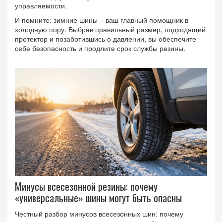
управляемости.
И помните: зимние шины – ваш главный помощник в
холодную пору. Выбрав правильный размер, подходящий
протектор и позаботившись о давлении, вы обеспечите
себе безопасность и продлите срок службы резины.
Минусы всесезонной резины: почему
«универсальные» шины могут быть опасны
Честный разбор минусов всесезонных шин: почему