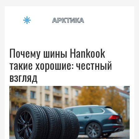
Почему шины Hankook
такие хорошие: честный
взгляд