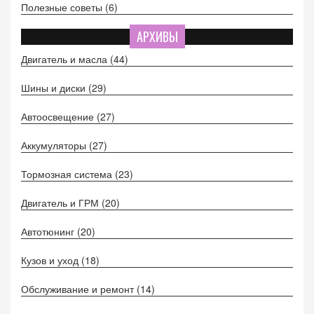
Полезные советы
(6)
АРХИВЫ
Двигатель и масла
(44)
Шины и диски
(29)
Автоосвещение
(27)
Аккумуляторы
(27)
Тормозная система
(23)
Двигатель и ГРМ
(20)
Автотюнинг
(20)
Кузов и уход
(18)
Обслуживание и ремонт
(14)