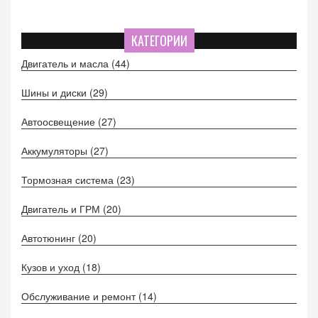
КАТЕГОРИИ
Двигатель и масла
(44)
Шины и диски
(29)
Автоосвещение
(27)
Аккумуляторы
(27)
Тормозная система
(23)
Двигатель и ГРМ
(20)
Автотюнинг
(20)
Кузов и уход
(18)
Обслуживание и ремонт
(14)