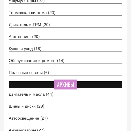
Аккумуляторы
(27)
Тормозная система
(23)
Двигатель и ГРМ
(20)
Автотюнинг
(20)
Кузов и уход
(18)
Обслуживание и ремонт
(14)
Полезные советы
(6)
АРХИВЫ
Двигатель и масла
(44)
Шины и диски
(29)
Автоосвещение
(27)
Аккумуляторы
(27)