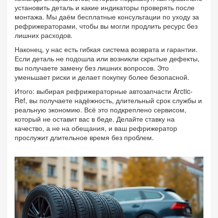
установить деталь и какие индикаторы проверять после
монтажа. Мы даём бесплатные консультации по уходу за
рефрижераторами, чтобы вы могли продлить ресурс без
лишних расходов.
Наконец, у нас есть гибкая система возврата и гарантии.
Если деталь не подошла или возникли скрытые дефекты,
вы получаете замену без лишних вопросов. Это
уменьшает риски и делает покупку более безопасной.
Итого: выбирая рефрижераторные автозапчасти Arctic-
Ref, вы получаете надёжность, длительный срок службы и
реальную экономию. Всё это подкреплено сервисом,
который не оставит вас в беде. Делайте ставку на
качество, а не на обещания, и ваш рефрижератор
прослужит длительное время без проблем.