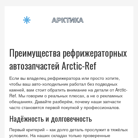
Преимущества рефрижераторных
автозапчастей Arctic-Ref
Если вы владелец рефрижератора или просто хотите,
чтобы ваш авто‑холодильник работал без подводных
камней, вам стоит обратить внимание на детали от Arctic-
Ref. Мы говорим о реальных плюсах, а не о рекламных
обещаниях. Давайте разберём, почему наши запчасти
часто становятся первой покупкой у профессионалов.
Надёжность и долговечность
Первый критерий – как долго деталь прослужит в тяжёлых
условиях. На наших складах только проверенные