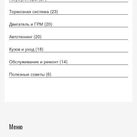
Тормозная система
(23)
Двигатель и ГРМ
(20)
Автотюнинг
(20)
Кузов и уход
(18)
Обслуживание и ремонт
(14)
Полезные советы
(6)
Меню