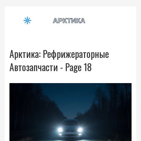
Арктика: Рефрижераторные
Автозапчасти - Page 18