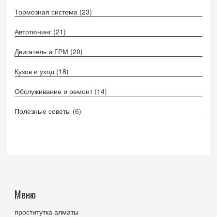
Тормозная система
(23)
Автотюнинг
(21)
Двигатель и ГРМ
(20)
Кузов и уход
(18)
Обслуживание и ремонт
(14)
Полезные советы
(6)
Меню
проститутка алматы