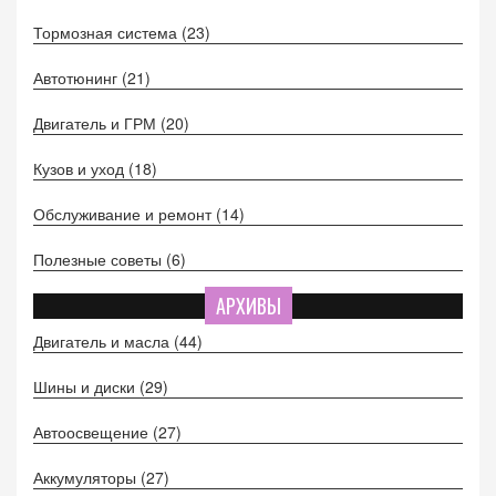
Тормозная система
(23)
Автотюнинг
(21)
Двигатель и ГРМ
(20)
Кузов и уход
(18)
Обслуживание и ремонт
(14)
Полезные советы
(6)
АРХИВЫ
Двигатель и масла
(44)
Шины и диски
(29)
Автоосвещение
(27)
Аккумуляторы
(27)