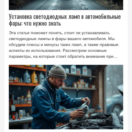
Установка светодиодных ламп в автомобильные
фары: что нужно знать
Эта статья поможет понять, стоит ли устанавливать
светодиодные лампы в фары вашего автомобиля. Мы
обсудим плюсы и минусы таких ламп, а также правовые
аспекты их использования. Рассмотрим основные
параметры, на которые стоит обратить внимание при
выборе, и предложим проверенные советы по установке и
эксплуатации светодиодных ламп.