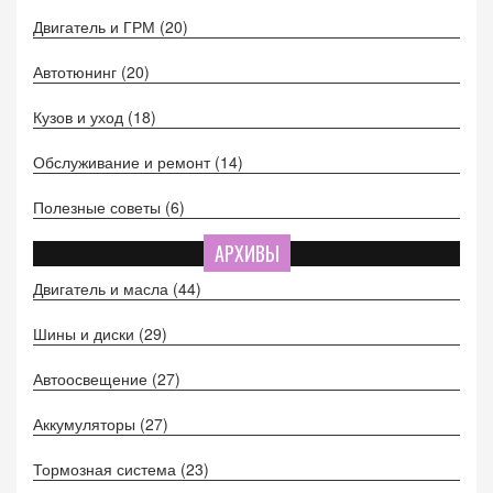
Двигатель и ГРМ
(20)
Автотюнинг
(20)
Кузов и уход
(18)
Обслуживание и ремонт
(14)
Полезные советы
(6)
АРХИВЫ
Двигатель и масла
(44)
Шины и диски
(29)
Автоосвещение
(27)
Аккумуляторы
(27)
Тормозная система
(23)