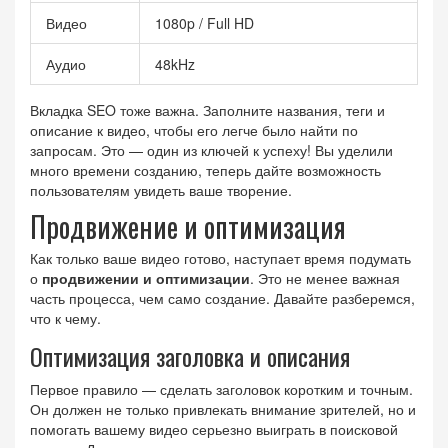
Видео
1080p / Full HD
Аудио
48kHz
Вкладка SEO тоже важна. Заполните названия, теги и
описание к видео, чтобы его легче было найти по
запросам. Это — один из ключей к успеху! Вы уделили
много времени созданию, теперь дайте возможность
пользователям увидеть ваше творение.
Продвижение и оптимизация
Как только ваше видео готово, наступает время подумать
о
продвижении и оптимизации
. Это не менее важная
часть процесса, чем само создание. Давайте разберемся,
что к чему.
Оптимизация заголовка и описания
Первое правило — сделать заголовок коротким и точным.
Он должен не только привлекать внимание зрителей, но и
помогать вашему видео серьезно выиграть в поисковой