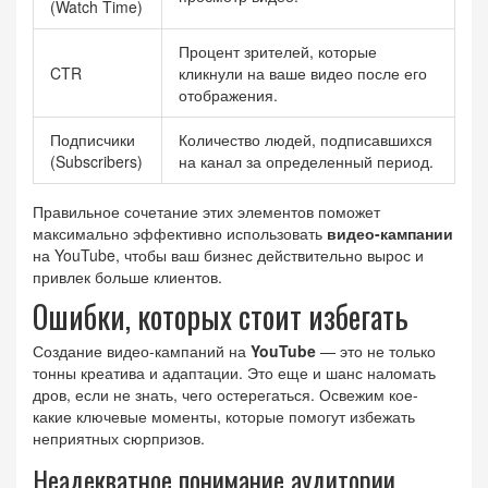
(Watch Time)
Процент зрителей, которые
CTR
кликнули на ваше видео после его
отображения.
Подписчики
Количество людей, подписавшихся
(Subscribers)
на канал за определенный период.
Правильное сочетание этих элементов поможет
максимально эффективно использовать
видео-кампании
на YouTube, чтобы ваш бизнес действительно вырос и
привлек больше клиентов.
Ошибки, которых стоит избегать
Создание видео-кампаний на
YouTube
— это не только
тонны креатива и адаптации. Это еще и шанс наломать
дров, если не знать, чего остерегаться. Освежим кое-
какие ключевые моменты, которые помогут избежать
неприятных сюрпризов.
Неадекватное понимание аудитории