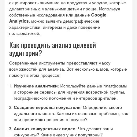
акцентировать внимание на продуктах и услугах, которые
делают жизнь с маленькими детьми проще. Используя
собственные исследования или данные
Google
Analytics
, можно выявить демографические
характеристики, интересы и даже поведение
пользователей.
Как проводить анализ целевой
аудитории?
Современные инструменты предоставляют массу
возможностей для анализа. Вот несколько шагов, которые
помогут в этом процессе:
Изучение аналитики
: Используйте данные платформы
и сторонние сервисы для изучения возрастной группы,
географического положения и интересов зрителей.
Создание персоны покупателя
: Определите своего
идеального клиента. Каковы их основные проблемы, как
они принимают решения о покупке?
Анализ конкурентных видео
: Что делают ваши
конкуренты? Какие видео у них популярны?