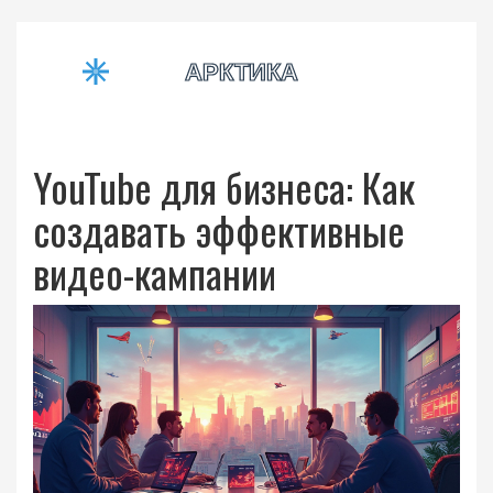
YouTube для бизнеса: Как
создавать эффективные
видео-кампании