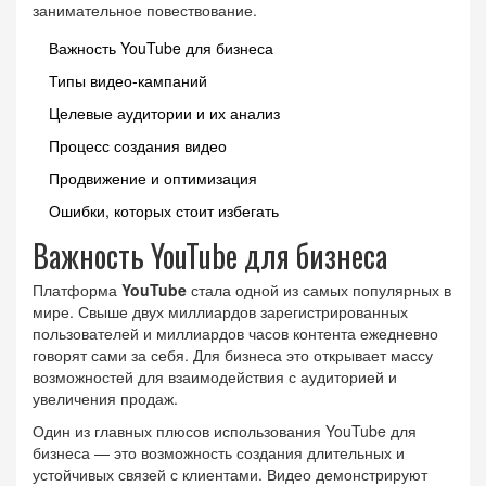
занимательное повествование.
Важность YouTube для бизнеса
Типы видео-кампаний
Целевые аудитории и их анализ
Процесс создания видео
Продвижение и оптимизация
Ошибки, которых стоит избегать
Важность YouTube для бизнеса
Платформа
YouTube
стала одной из самых популярных в
мире. Свыше двух миллиардов зарегистрированных
пользователей и миллиардов часов контента ежедневно
говорят сами за себя. Для бизнеса это открывает массу
возможностей для взаимодействия с аудиторией и
увеличения продаж.
Один из главных плюсов использования YouTube для
бизнеса — это возможность создания длительных и
устойчивых связей с клиентами. Видео демонстрируют