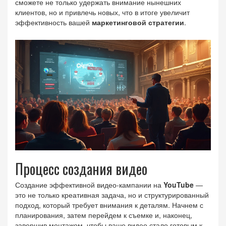
сможете не только удержать внимание нынешних
клиентов, но и привлечь новых, что в итоге увеличит
эффективность вашей
маркетинговой стратегии
.
Процесс создания видео
Создание эффективной видео-кампании на
YouTube
—
это не только креативная задача, но и структурированный
подход, который требует внимания к деталям. Начнем с
планирования, затем перейдем к съемке и, наконец,
завершив монтажом, чтобы ваше видео стало готовым к