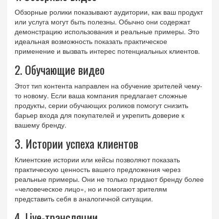
Обзорные ролики показывают аудитории, как ваш продукт
или услуга могут быть полезны. Обычно они содержат
демонстрацию использования и реальные примеры. Это
идеальная возможность показать практическое
применение и вызвать интерес потенциальных клиентов.
2. Обучающие видео
Этот тип контента направлен на обучение зрителей чему-
то новому. Если ваша компания предлагает сложные
продукты, серии обучающих роликов помогут снизить
барьер входа для покупателей и укрепить доверие к
вашему бренду.
3. Истории успеха клиентов
Клиентские истории или кейсы позволяют показать
практическую ценность вашего предложения через
реальные примеры. Они не только придают бренду более
«человеческое лицо», но и помогают зрителям
представить себя в аналогичной ситуации.
4. Live-трансляции