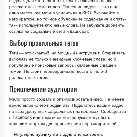
выдаче. Для этого важно включать ключевые слова,
релевантные теме видео. Описание видео — это еще
одно место, где можно усилить ваш SEO. Включайте в
него краткое, но точное объяснение содержания и опять-
таки используйте ключевые слова. Не забудьте добавить
ссылки на социальные сети и ваш сайт.
Выбор правильных тегов
Теги — это скрытый, но мощный инструмент. Старайтесь
включать не только очевидные ключевые слова, но и
популярные поисковые запросы, связанные с вашей
темой. Не стоит перебарщивать: достаточно 5-8
релевантных тегов.
Привлечение аудитории
Мало просто создать и оптимизировать видео. Не менее
важно активно его продвигать. Поделитесь вашим видео
на всех доступных социальных платформах. Сообщества
в Facebook или тематические форумы могут быть
хорошим стартом для привлечения первых зрителей.
Регулярно публикуйте в одно и то же время.