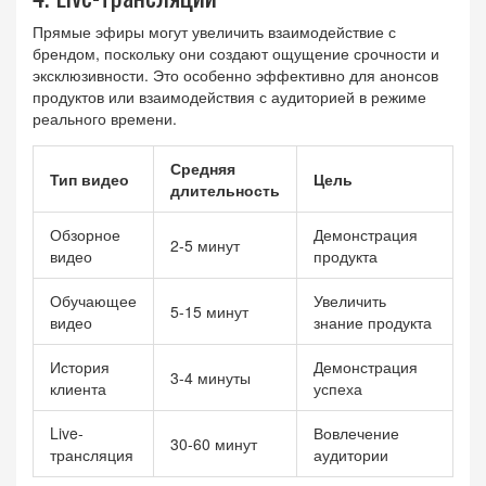
Прямые эфиры могут увеличить взаимодействие с
брендом, поскольку они создают ощущение срочности и
эксклюзивности. Это особенно эффективно для анонсов
продуктов или взаимодействия с аудиторией в режиме
реального времени.
Средняя
Тип видео
Цель
длительность
Обзорное
Демонстрация
2-5 минут
видео
продукта
Обучающее
Увеличить
5-15 минут
видео
знание продукта
История
Демонстрация
3-4 минуты
клиента
успеха
Live-
Вовлечение
30-60 минут
трансляция
аудитории