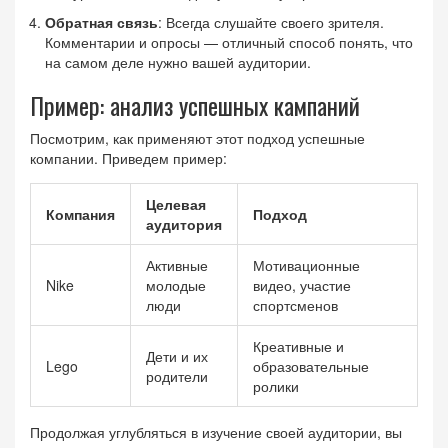
Обратная связь
: Всегда слушайте своего зрителя.
Комментарии и опросы — отличный способ понять, что
на самом деле нужно вашей аудитории.
Пример: анализ успешных кампаний
Посмотрим, как применяют этот подход успешные
компании. Приведем пример:
Целевая
Компания
Подход
аудитория
Активные
Мотивационные
Nike
молодые
видео, участие
люди
спортсменов
Креативные и
Дети и их
Lego
образовательные
родители
ролики
Продолжая углубляться в изучение своей аудитории, вы