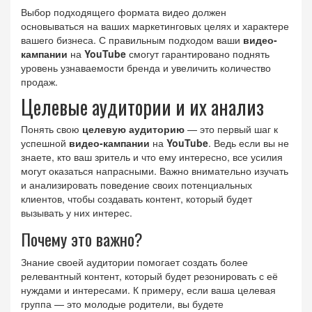
Выбор подходящего формата видео должен
основываться на ваших маркетинговых целях и характере
вашего бизнеса. С правильным подходом ваши
видео-
кампании
на
YouTube
смогут гарантировано поднять
уровень узнаваемости бренда и увеличить количество
продаж.
Целевые аудитории и их анализ
Понять свою
целевую аудиторию
— это первый шаг к
успешной
видео-кампании
на
YouTube
. Ведь если вы не
знаете, кто ваш зритель и что ему интересно, все усилия
могут оказаться напрасными. Важно внимательно изучать
и анализировать поведение своих потенциальных
клиентов, чтобы создавать контент, который будет
вызывать у них интерес.
Почему это важно?
Знание своей аудитории помогает создать более
релевантный контент, который будет резонировать с её
нуждами и интересами. К примеру, если ваша целевая
группа — это молодые родители, вы будете