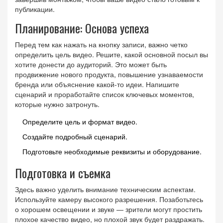
публикации.
Планирование: Основа успеха
Перед тем как нажать на кнопку записи, важно четко
определить цель видео. Решите, какой основной посыл вы
хотите донести до аудиторий. Это может быть
продвижение нового продукта, повышение узнаваемости
бренда или объяснение какой-то идеи. Напишите
сценарий и проработайте список ключевых моментов,
которые нужно затронуть.
Определите цель и формат видео.
Создайте подробный сценарий.
Подготовьте необходимые реквизиты и оборудование.
Подготовка и съемка
Здесь важно уделить внимание техническим аспектам.
Используйте камеру высокого разрешения. Позаботьтесь
о хорошем освещении и звуке — зрители могут простить
плохое качество видео, но плохой звук будет раздражать.