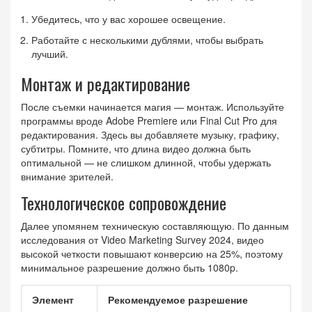
Убедитесь, что у вас хорошее освещение.
Работайте с несколькими дублями, чтобы выбрать
лучший.
Монтаж и редактирование
После съемки начинается магия — монтаж. Используйте
программы вроде Adobe Premiere или Final Cut Pro для
редактирования. Здесь вы добавляете музыку, графику,
субтитры. Помните, что длина видео должна быть
оптимальной — не слишком длинной, чтобы удержать
внимание зрителей.
Технологическое сопровождение
Далее упомянем техническую составляющую. По данным
исследования от Video Marketing Survey 2024, видео
высокой четкости повышают конверсию на 25%, поэтому
минимальное разрешение должно быть 1080p.
Элемент
Рекомендуемое разрешение