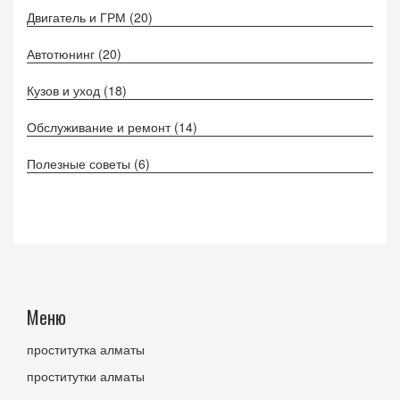
Двигатель и ГРМ
(20)
Автотюнинг
(20)
Кузов и уход
(18)
Обслуживание и ремонт
(14)
Полезные советы
(6)
Меню
проститутка алматы
проститутки алматы