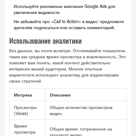
Используйте рекламные кампании Google Ads для
увеличения видимости.
Не забывайте про «Call to Action» в видео: предложите
зрителям подписаться или оставить комментарий.
Использование аналитики
Без данных, вы почти вслепую. Отслеживайте показатели,
такие как среднее время просмотра и вовлеченность. Это
поможет вам понять, какой контент действительно
интересен вашей аудитории. Многие опытные
маркетологи используют аналитику для корректировки
своих стратегий.
Метрика
Описание
Просмотры
Общее количество просмотров
(Views)
видео.
Время
Общее время, потраченное на
просмотра
просмотр видео.