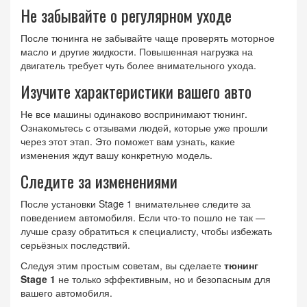
Не забывайте о регулярном уходе
После тюнинга не забывайте чаще проверять моторное
масло и другие жидкости. Повышенная нагрузка на
двигатель требует чуть более внимательного ухода.
Изучите характеристики вашего авто
Не все машины одинаково воспринимают тюнинг.
Ознакомьтесь с отзывами людей, которые уже прошли
через этот этап. Это поможет вам узнать, какие
изменения ждут вашу конкретную модель.
Следите за изменениями
После установки Stage 1 внимательнее следите за
поведением автомобиля. Если что-то пошло не так —
лучше сразу обратиться к специалисту, чтобы избежать
серьёзных последствий.
Следуя этим простым советам, вы сделаете
тюнинг
Stage 1
не только эффективным, но и безопасным для
вашего автомобиля.