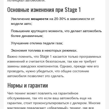
потенциал автомобиля.
Основные изменения при Stage 1
Увеличение
мощности
на 20-30% в зависимости от
модели авто;
Повышение крутящего момента, что делает автомобиль
более динамичным;
Улучшение отклика педали газа;
Экономия топлива в некоторых режимах.
Важно помнить, что Stage 1 касается только программных
изменений и считается безопасным, так как не требует
замены заводских компонентов. Однако, прежде чем его
проводить, нужно убедиться, что общее состояние
автомобиля позволяет это сделать.
Нормы и гарантии
Чип-тюнинг может повлиять на гарантийное
обслуживание, так что если ваш автомобиль еще на
гарантии, стоит проконсультироваться с дилером. Многие
мастерские предлагают «обратимый» тюнинг, где все