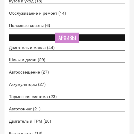
Кузов и уход
(18)
Обслуживание и ремонт
(14)
Полезные советы
(6)
АРХИВЫ
Двигатель и масла
(44)
Шины и диски
(29)
Автоосвещение
(27)
Аккумуляторы
(27)
Тормозная система
(23)
Автотюнинг
(21)
Двигатель и ГРМ
(20)
Кузов и уход
(18)