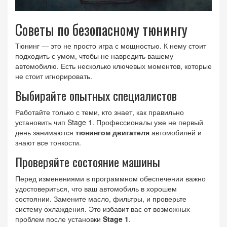
Советы по безопасному тюнингу
Тюнинг — это не просто игра с мощностью. К нему стоит
подходить с умом, чтобы не навредить вашему
автомобилю. Есть несколько ключевых моментов, которые
не стоит игнорировать.
Выбирайте опытных специалистов
Работайте только с теми, кто знает, как правильно
установить чип Stage 1. Профессионалы уже не первый
день занимаются
тюнингом двигателя
автомобилей и
знают все тонкости.
Проверяйте состояние машины
Перед изменениями в программном обеспечении важно
удостовериться, что ваш автомобиль в хорошем
состоянии. Замените масло, фильтры, и проверьте
систему охлаждения. Это избавит вас от возможных
проблем после установки
Stage 1
.