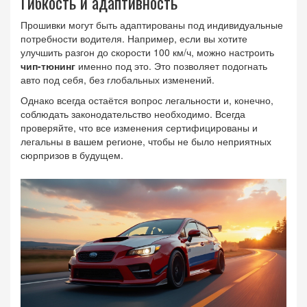
Гибкость и адаптивность
Прошивки могут быть адаптированы под индивидуальные
потребности водителя. Например, если вы хотите
улучшить разгон до скорости 100 км/ч, можно настроить
чип-тюнинг
именно под это. Это позволяет подогнать
авто под себя, без глобальных изменений.
Однако всегда остаётся вопрос легальности и, конечно,
соблюдать законодательство необходимо. Всегда
проверяйте, что все изменения сертифицированы и
легальны в вашем регионе, чтобы не было неприятных
сюрпризов в будущем.