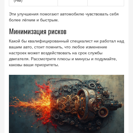
Эти улучшения помогают автомобилю чувствовать себя
более лёгким и быстрым.
Минимизация рисков
Какой бы квалифицированный специалист ни работал над
вашим авто, стоит помнить, что любое изменение
настроек может воздействовать на срок службы
двигателя. Рассмотрите плюсы и минусы и подумайте,
каковы ваши приоритеты.