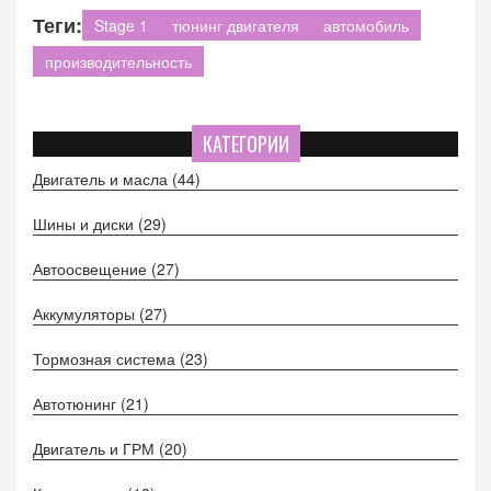
Теги:
Stage 1
тюнинг двигателя
автомобиль
производительность
КАТЕГОРИИ
Двигатель и масла
(44)
Шины и диски
(29)
Автоосвещение
(27)
Аккумуляторы
(27)
Тормозная система
(23)
Автотюнинг
(21)
Двигатель и ГРМ
(20)