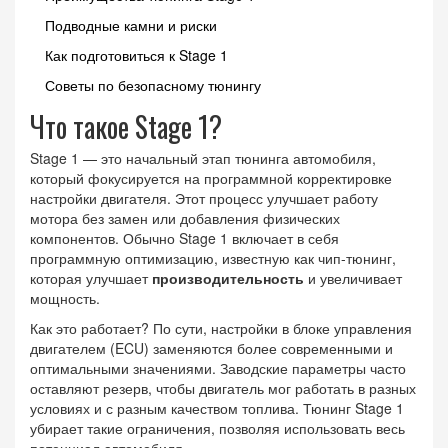
Подводные камни и риски
Как подготовиться к Stage 1
Советы по безопасному тюнингу
Что такое Stage 1?
Stage 1 — это начальный этап тюнинга автомобиля,
который фокусируется на программной корректировке
настройки двигателя. Этот процесс улучшает работу
мотора без замен или добавления физических
компонентов. Обычно Stage 1 включает в себя
программную оптимизацию, известную как чип-тюнинг,
которая улучшает
производительность
и увеличивает
мощность.
Как это работает? По сути, настройки в блоке управления
двигателем (ECU) заменяются более современными и
оптимальными значениями. Заводские параметры часто
оставляют резерв, чтобы двигатель мог работать в разных
условиях и с разным качеством топлива. Тюнинг Stage 1
убирает такие ограничения, позволяя использовать весь