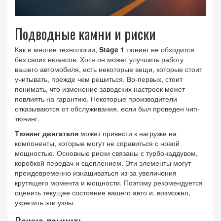
Подводные камни и риски
Как и многие технологии,
Stage 1
тюнинг не обходится
без своих нюансов. Хотя он может улучшить работу
вашего автомобиля, есть некоторые вещи, которые стоит
учитывать, прежде чем решиться. Во-первых, стоит
понимать, что изменение заводских настроек может
повлиять на гарантию. Некоторые производители
отказываются от обслуживания, если был проведен чип-
тюнинг.
Тюнинг двигателя
может привести к нагрузке на
компоненты, которые могут не справиться с новой
мощностью. Основные риски связаны с турбонаддувом,
коробкой передач и сцеплением. Эти элементы могут
преждевременно изнашиваться из-за увеличения
крутящего момента и мощности. Поэтому рекомендуется
оценить текущее состояние вашего авто и, возможно,
укрепить эти узлы.
Важно помнить