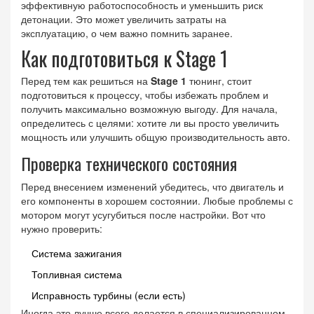
эффективную работоспособность и уменьшить риск
детонации. Это может увеличить затраты на
эксплуатацию, о чем важно помнить заранее.
Как подготовиться к Stage 1
Перед тем как решиться на
Stage 1
тюнинг, стоит
подготовиться к процессу, чтобы избежать проблем и
получить максимально возможную выгоду. Для начала,
определитесь с целями: хотите ли вы просто увеличить
мощность или улучшить общую производительность авто.
Проверка технического состояния
Перед внесением изменений убедитесь, что двигатель и
его компоненты в хорошем состоянии. Любые проблемы с
мотором могут усугубиться после настройки. Вот что
нужно проверить:
Система зажигания
Топливная система
Исправность турбины (если есть)
Иногда это лучше всего делается в специализированном