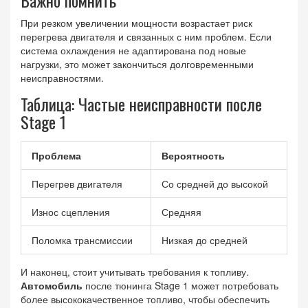
При резком увеличении мощности возрастает риск
перегрева двигателя и связанных с ним проблем. Если
система охлаждения не адаптирована под новые
нагрузки, это может закончиться долговременными
неисправностями.
Таблица: Частые неисправности после
Stage 1
Проблема
Вероятность
Перегрев двигателя
Со средней до высокой
Износ сцепления
Средняя
Поломка трансмиссии
Низкая до средней
И наконец, стоит учитывать требования к топливу.
Автомобиль
после тюнинга Stage 1 может потребовать
более высококачественное топливо, чтобы обеспечить