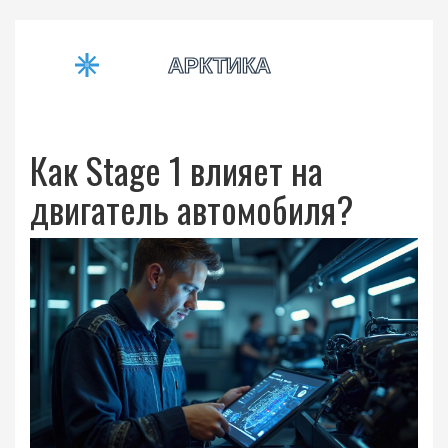
Как Stage 1 влияет на
двигатель автомобиля?