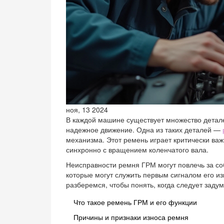
ноя, 13 2024
В каждой машине существует множество детале
надежное движение. Одна из таких деталей —
механизма. Этот ремень играет критически важ
синхронно с вращением коленчатого вала.
Неисправности ремня ГРМ могут повлечь за со
которые могут служить первым сигналом его из
разберемся, чтобы понять, когда следует заду
Что такое ремень ГРМ и его функции
Причины и признаки износа ремня