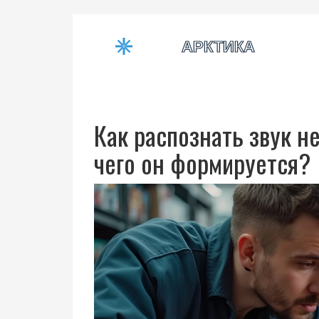
Как распознать звук н
чего он формируется?