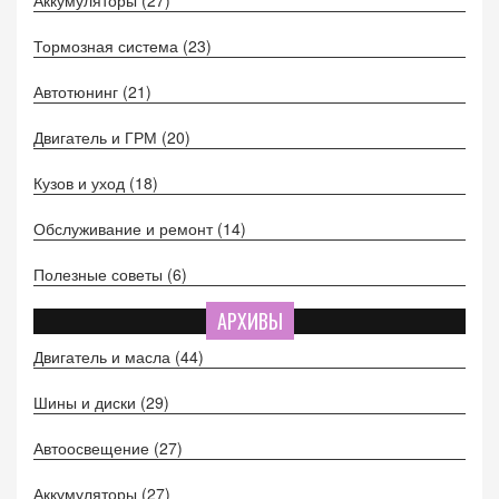
Тормозная система
(23)
Автотюнинг
(21)
Двигатель и ГРМ
(20)
Кузов и уход
(18)
Обслуживание и ремонт
(14)
Полезные советы
(6)
АРХИВЫ
Двигатель и масла
(44)
Шины и диски
(29)
Автоосвещение
(27)
Аккумуляторы
(27)