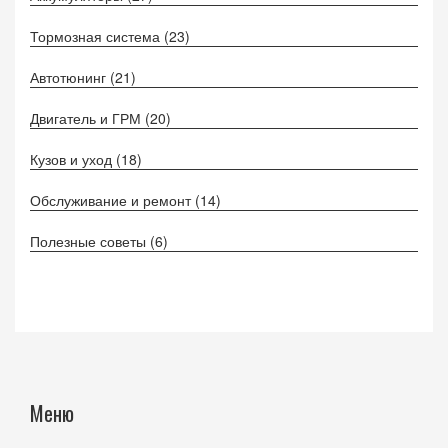
Тормозная система
(23)
Автотюнинг
(21)
Двигатель и ГРМ
(20)
Кузов и уход
(18)
Обслуживание и ремонт
(14)
Полезные советы
(6)
Меню