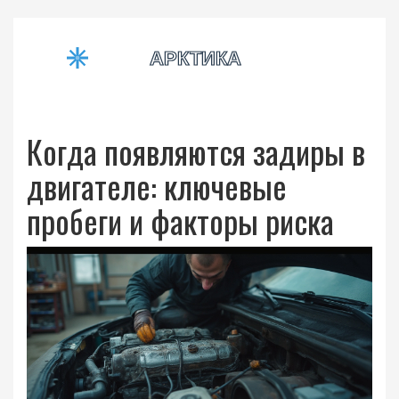
Когда появляются задиры в
двигателе: ключевые
пробеги и факторы риска