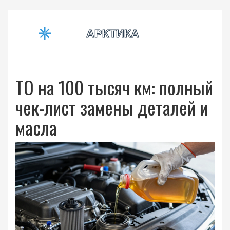
ТО на 100 тысяч км: полный
чек-лист замены деталей и
масла