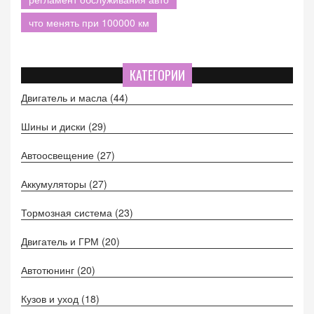
что менять при 100000 км
КАТЕГОРИИ
Двигатель и масла
(44)
Шины и диски
(29)
Автоосвещение
(27)
Аккумуляторы
(27)
Тормозная система
(23)
Двигатель и ГРМ
(20)
Автотюнинг
(20)
Кузов и уход
(18)