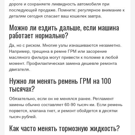
дороге и сохраняете ликвидность автомобиля при
последующей продаже. Помните: регулярное внимание к
деталям сегодня спасает ваш кошелек завтра.
Можно ли ездить дальше, если машина
работает нормально?
Да, но с риском. Многие узлы изнашиваются незаметно.
Например, трещина в ремне ГРМ или засорение
масляного фильтра могут привести к поломке в любой
момент. Профилактическая замена дешевле ремонта
двигателя.
Нужно ли менять ремень ГРМ на 100
тысячах?
Обязательно, если он не менялся ранее. Регламент
замены обычно составляет 60-90 тысяч км. Если ремень
порвется, клапана гнет, и ремонт обойдется в десятки
тысяч рублей.
Как часто менять тормозную жидкость?