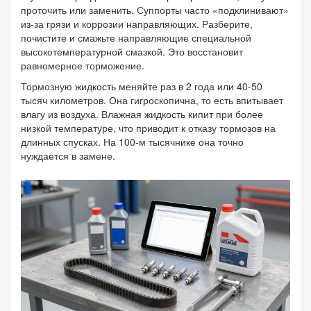
проточить или заменить. Суппорты часто «подклинивают»
из-за грязи и коррозии направляющих. Разберите,
почистите и смажьте направляющие специальной
высокотемпературной смазкой. Это восстановит
равномерное торможение.
Тормозную жидкость меняйте раз в 2 года или 40-50
тысяч километров. Она гигроскопична, то есть впитывает
влагу из воздуха. Влажная жидкость кипит при более
низкой температуре, что приводит к отказу тормозов на
длинных спусках. На 100-м тысячнике она точно
нуждается в замене.