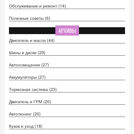
Обслуживание и ремонт
(14)
Полезные советы
(6)
АРХИВЫ
Двигатель и масла
(44)
Шины и диски
(29)
Автоосвещение
(27)
Аккумуляторы
(27)
Тормозная система
(23)
Двигатель и ГРМ
(20)
Автотюнинг
(20)
Кузов и уход
(18)