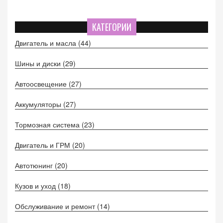
КАТЕГОРИИ
Двигатель и масла
(44)
Шины и диски
(29)
Автоосвещение
(27)
Аккумуляторы
(27)
Тормозная система
(23)
Двигатель и ГРМ
(20)
Автотюнинг
(20)
Кузов и уход
(18)
Обслуживание и ремонт
(14)