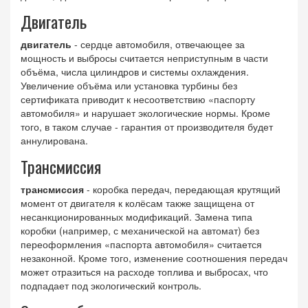
Двигатель
двигатель
-
сердце автомобиля, отвечающее за
мощность и выбросы
считается неприступным в части
объёма, числа цилиндров и системы охлаждения.
Увеличение объёма или установка турбины без
сертификата приводит к несоответствию «паспорту
автомобиля» и нарушает экологические нормы. Кроме
того, в таком случае - гарантия от производителя будет
аннулирована.
Трансмиссия
трансмиссия
-
коробка передач, передающая крутящий
момент от двигателя к колёсам
также защищена от
несанкционированных модификаций. Замена типа
коробки (например, с механической на автомат) без
переоформления «паспорта автомобиля» считается
незаконной. Кроме того, изменение соотношения передач
может отразиться на расходе топлива и выбросах, что
подпадает под экологический контроль.