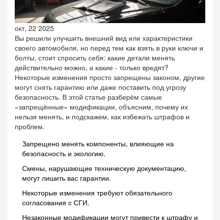
окт, 22 2025
Вы решили улучшить внешний вид или характеристики
своего автомобиля, но перед тем как взять в руки ключи и
болты, стоит спросить себя: какие детали менять
действительно можно, а какие - только вредят?
Некоторые изменения просто запрещены законом, другие
могут снять гарантию или даже поставить под угрозу
безопасность. В этой статье разберём самые
«запрещённые» модификации, объясним, почему их
нельзя менять, и подскажем, как избежать штрафов и
проблем.
Запрещено менять компоненты, влияющие на
безопасность и экологию.
Смены, нарушающие техническую документацию,
могут лишить вас гарантии.
Некоторые изменения требуют обязательного
согласования с СГИ.
Незаконные модификации могут привести к штрафу и