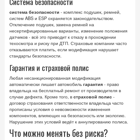
Система безопасности
система безопасности
-
комплекс подушек, ремней,
систем ABS и ESP
охраняется законодательством.
Отключение подушек, замена ремней на
несертифицированные варианты, изменение положения
датчиков - всё это приводит к отказу в прохождении
техосмотра и риску при ДТП. Страховые компании часто
отказываются платить, если модификация нарушает
стандарты безопасности.
Гарантия и страховой полис
Любая несанкционированная модификация
автоматически лишает автомобиль
гарантия
-
право
владельца на бесплатный ремонт от производителя в
случае дефекта
. Кроме того, в
страховой полис
-
договор страхования ответственности владельца
часто
прописаны условия о невозможности изменения
компонентов, влияющих на безопасность или экологию.
Нарушение этих условий ведёт к аннулированию полиса.
Что можно менять без риска?