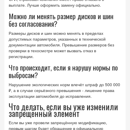
выплате. Лучше оформить замену официально.
Можно ли менять размер дисков и шин
без согласования?
Размеры дисков и шин можно менять в пределах
допустимых параметров, указанных в технической
документации автомобиля. Превышение размеров без
проверки в техосмотре может вызвать отказ в
регистрации.
Что происходит, если я нарушу нормы по
выбросам?
Нарушение экологических норм влечёт штраф до 500 000
₽, а в случае серьёзного превышения - лишение права
эксплуатации автомобиля до исправления.
Что делать, если вы уже изменили
запрещённый элемент
Если вы уже провели запрещённую модификацию,
первым шагом будет обращение в официальную