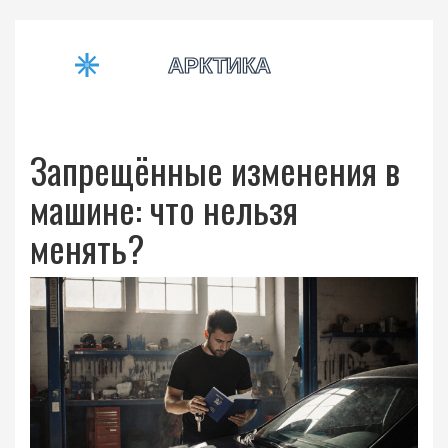
Запрещённые изменения в
машине: что нельзя
менять?