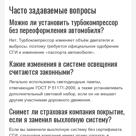
Часто задаваемые вопросы
Можно ли установить турбокомпрессор
без переоформления автомобиля?
Нет. Турбокомпрессор изменяет объём двигателя и
выбросы, поэтому требуется официальное одобрение
СГИ и изменение «паспорта автомобиля».
Какие изменения в системе освещения
считаются законными?
Легально использовать светодиодные лампы,
отвечающие ГОСТ Р 51171-2000, а также устанавливать
дополнительный световой набор, если он не мешает
другим участникам дорожного движения.
Снимет ли страховая компания покрытие,
если я заменил выхлопную систему?
Если вы заменили выхлопную систему без сертификата
СГИ, страховая компания имеет право отказать в