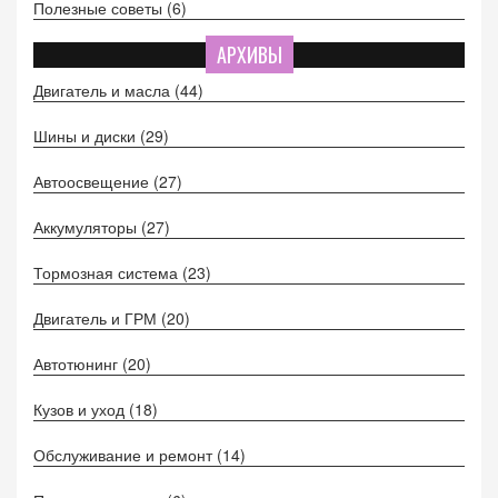
Полезные советы
(6)
АРХИВЫ
Двигатель и масла
(44)
Шины и диски
(29)
Автоосвещение
(27)
Аккумуляторы
(27)
Тормозная система
(23)
Двигатель и ГРМ
(20)
Автотюнинг
(20)
Кузов и уход
(18)
Обслуживание и ремонт
(14)