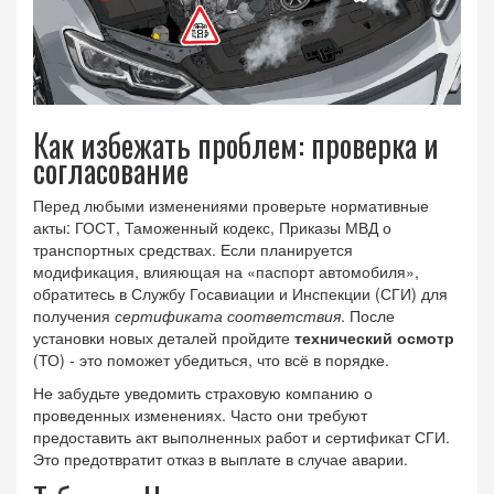
Как избежать проблем: проверка и
согласование
Перед любыми изменениями проверьте нормативные
акты: ГОСТ, Таможенный кодекс, Приказы МВД о
транспортных средствах. Если планируется
модификация, влияющая на «паспорт автомобиля»,
обратитесь в Службу Госавиации и Инспекции (СГИ) для
получения
сертификата соответствия
. После
установки новых деталей пройдите
технический осмотр
(ТО) - это поможет убедиться, что всё в порядке.
Не забудьте уведомить страховую компанию о
проведенных изменениях. Часто они требуют
предоставить акт выполненных работ и сертификат СГИ.
Это предотвратит отказ в выплате в случае аварии.