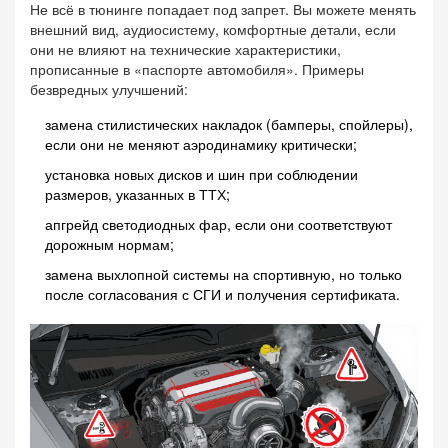
Не всё в тюнинге попадает под запрет. Вы можете менять
внешний вид, аудиосистему, комфортные детали, если
они не влияют на технические характеристики,
прописанные в «паспорте автомобиля». Примеры
безвредных улучшений:
замена стилистических накладок (бамперы, спойлеры),
если они не меняют аэродинамику критически;
установка новых дисков и шин при соблюдении
размеров, указанных в ТТХ;
апгрейд светодиодных фар, если они соответствуют
дорожным нормам;
замена выхлопной системы на спортивную, но только
после согласования с СГИ и получения сертификата.