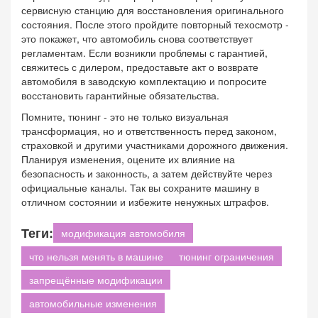
сервисную станцию для восстановления оригинального
состояния. После этого пройдите повторный техосмотр -
это покажет, что автомобиль снова соответствует
регламентам. Если возникли проблемы с гарантией,
свяжитесь с дилером, предоставьте акт о возврате
автомобиля в заводскую комплектацию и попросите
восстановить гарантийные обязательства.
Помните, тюнинг - это не только визуальная
трансформация, но и ответственность перед законом,
страховкой и другими участниками дорожного движения.
Планируя изменения, оцените их влияние на
безопасность и законность, а затем действуйте через
официальные каналы. Так вы сохраните машину в
отличном состоянии и избежите ненужных штрафов.
Теги:
модификация автомобиля
что нельзя менять в машине
тюнинг ограничения
запрещённые модификации
автомобильные изменения