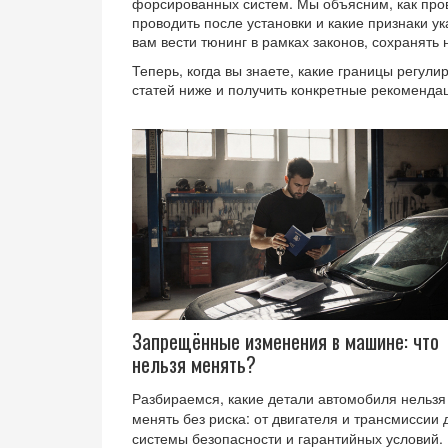
форсированных систем. Мы объясним, как пров
проводить после установки и какие признаки у
вам вести тюнинг в рамках законов, сохранят
Теперь, когда вы знаете, какие границы регу
статей ниже и получить конкретные рекоменда
Запрещённые изменения в машине: что
нельзя менять?
Разбираемся, какие детали автомобиля нельзя
менять без риска: от двигателя и трансмиссии 
системы безопасности и гарантийных условий.