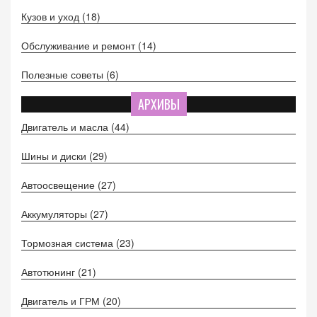
Кузов и уход
(18)
Обслуживание и ремонт
(14)
Полезные советы
(6)
АРХИВЫ
Двигатель и масла
(44)
Шины и диски
(29)
Автоосвещение
(27)
Аккумуляторы
(27)
Тормозная система
(23)
Автотюнинг
(21)
Двигатель и ГРМ
(20)