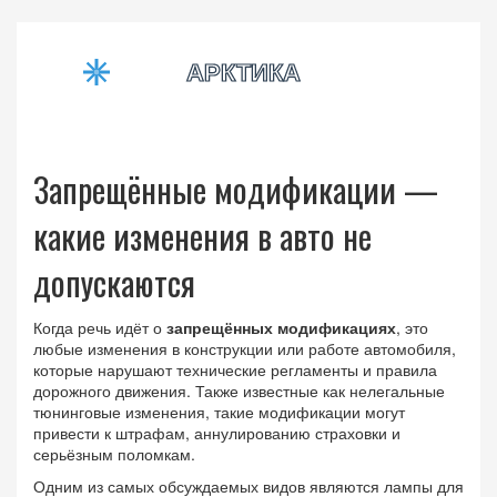
Запрещённые модификации —
какие изменения в авто не
допускаются
Когда речь идёт о
запрещённых модификациях
,
это
любые изменения в конструкции или работе автомобиля,
которые нарушают технические регламенты и правила
дорожного движения
. Также известные как
нелегальные
тюнинговые изменения
, такие модификации могут
привести к штрафам, аннулированию страховки и
серьёзным поломкам.
Одним из самых обсуждаемых видов являются
лампы для