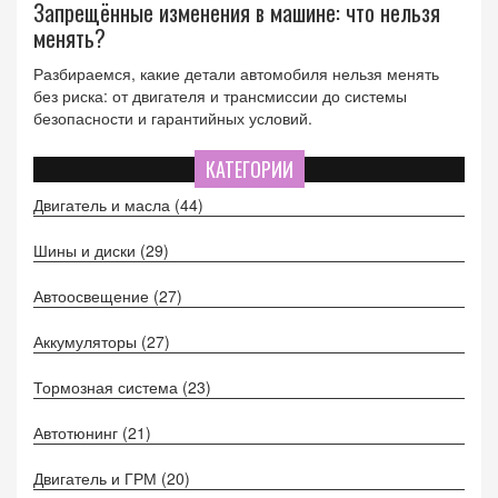
Запрещённые изменения в машине: что нельзя
менять?
Разбираемся, какие детали автомобиля нельзя менять
без риска: от двигателя и трансмиссии до системы
безопасности и гарантийных условий.
КАТЕГОРИИ
Двигатель и масла
(44)
Шины и диски
(29)
Автоосвещение
(27)
Аккумуляторы
(27)
Тормозная система
(23)
Автотюнинг
(21)
Двигатель и ГРМ
(20)