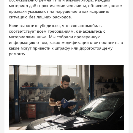
материал даёт практические чек‑листы, объясняет, какие
признаки указывают на нарушение и как исправить
ситуацию без лишних расходов.
Если вы хотите убедиться, что ваш автомобиль
соответствует всем требованиям, ознакомьтесь с
материалами ниже. Мы собрали проверенную
информацию о том, какие модификации стоит оставить, а
какие могут привести к штрафу или дорогостоящему
ремонту.