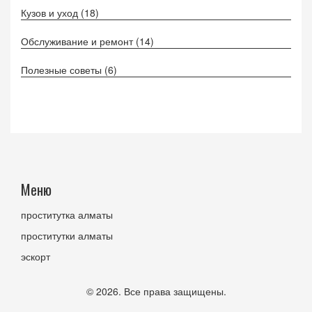
Кузов и уход
(18)
Обслуживание и ремонт
(14)
Полезные советы
(6)
Меню
проститутка алматы
проститутки алматы
эскорт
© 2026. Все права защищены.