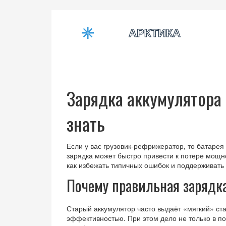
Зарядка аккумулятора
знать
Если у вас грузовик‑рефрижератор, то батаре
зарядка может быстро привести к потере мощно
как избежать типичных ошибок и поддерживать
Почему правильная зарядк
Старый аккумулятор часто выдаёт «мягкий» ста
эффективностью. При этом дело не только в п