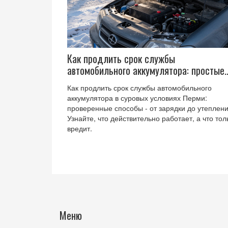
Как продлить срок службы
автомобильного аккумулятора: простые
правила, которые работают
Как продлить срок службы автомобильного
аккумулятора в суровых условиях Перми:
проверенные способы - от зарядки до утеплени
Узнайте, что действительно работает, а что тол
вредит.
Меню