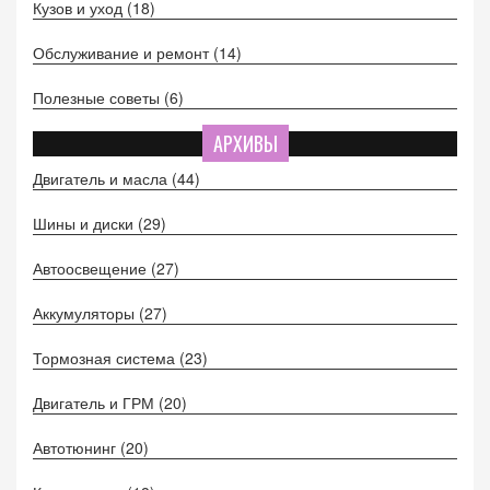
Кузов и уход
(18)
Обслуживание и ремонт
(14)
Полезные советы
(6)
АРХИВЫ
Двигатель и масла
(44)
Шины и диски
(29)
Автоосвещение
(27)
Аккумуляторы
(27)
Тормозная система
(23)
Двигатель и ГРМ
(20)
Автотюнинг
(20)