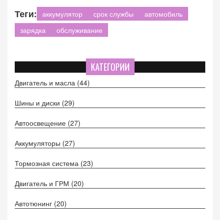
Теги:
аккумулятор
срок службы
автомобиль
зарядка
обслуживание
КАТЕГОРИИ
Двигатель и масла
(44)
Шины и диски
(29)
Автоосвещение
(27)
Аккумуляторы
(27)
Тормозная система
(23)
Двигатель и ГРМ
(20)
Автотюнинг
(20)