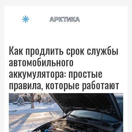
Как продлить срок службы
автомобильного
аккумулятора: простые
правила, которые работают