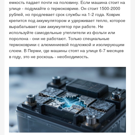
емкость падает почти на половину. Если машина стоит на
улице - подумайте о термоковрике. Он стоит 1500-2000
рублей, но продлевает срок службы на 1-2 года. Коврик
крепится под аккумулятором и удерживает тепло, которое
вырабатывает сам аккумулятор при работе. Не
используйте самодельные утеплители из фольги или
поролона - они не работают. Только специальные
термоковрики с алюминиевой подложкой и изолирующим
слоем. В Перми, где машины стоят на улице 6-7 месяцев
в году, это не роскошь - необходимость.