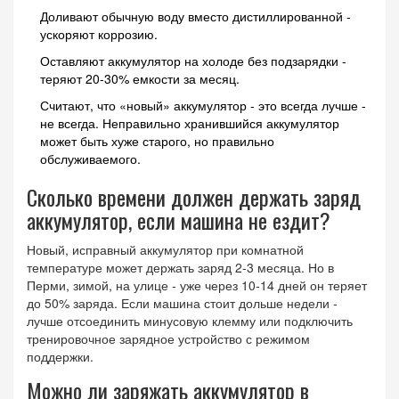
Доливают обычную воду вместо дистиллированной -
ускоряют коррозию.
Оставляют аккумулятор на холоде без подзарядки -
теряют 20-30% емкости за месяц.
Считают, что «новый» аккумулятор - это всегда лучше -
не всегда. Неправильно хранившийся аккумулятор
может быть хуже старого, но правильно
обслуживаемого.
Сколько времени должен держать заряд
аккумулятор, если машина не ездит?
Новый, исправный аккумулятор при комнатной
температуре может держать заряд 2-3 месяца. Но в
Перми, зимой, на улице - уже через 10-14 дней он теряет
до 50% заряда. Если машина стоит дольше недели -
лучше отсоединить минусовую клемму или подключить
тренировочное зарядное устройство с режимом
поддержки.
Можно ли заряжать аккумулятор в