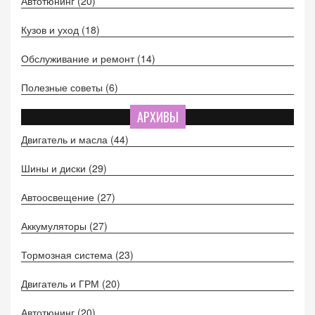
Автотюнинг
(20)
Кузов и уход
(18)
Обслуживание и ремонт
(14)
Полезные советы
(6)
АРХИВЫ
Двигатель и масла
(44)
Шины и диски
(29)
Автоосвещение
(27)
Аккумуляторы
(27)
Тормозная система
(23)
Двигатель и ГРМ
(20)
Автотюнинг
(20)