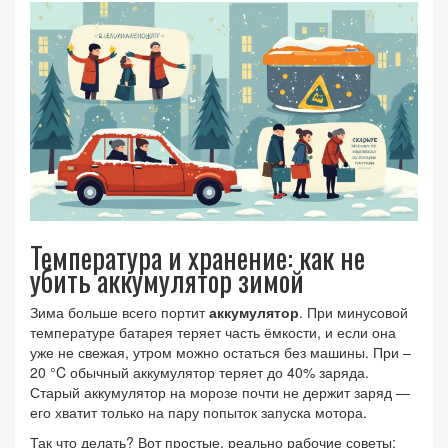
Температура и хранение: как не
убить аккумулятор зимой
Зима больше всего портит
аккумулятор
. При минусовой
температуре батарея теряет часть ёмкости, и если она
уже не свежая, утром можно остаться без машины. При –
20 °C обычный аккумулятор теряет до 40% заряда.
Старый аккумулятор на морозе почти не держит заряд —
его хватит только на пару попыток запуска мотора.
Так что делать? Вот простые, реально рабочие советы: