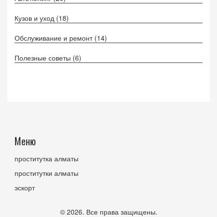
Кузов и уход
(18)
Обслуживание и ремонт
(14)
Полезные советы
(6)
Меню
проститутка алматы
проститутки алматы
эскорт
© 2026. Все права защищены.