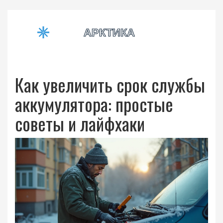
Как увеличить срок службы
аккумулятора: простые
советы и лайфхаки