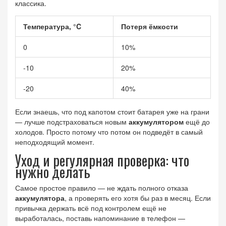
классика.
Температура, °C
Потеря ёмкости
0
10%
-10
20%
-20
40%
Если знаешь, что под капотом стоит батарея уже на грани
— лучше подстраховаться новым
аккумулятором
ещё до
холодов. Просто потому что потом он подведёт в самый
неподходящий момент.
Уход и регулярная проверка: что
нужно делать
Самое простое правило — не ждать полного отказа
аккумулятора
, а проверять его хотя бы раз в месяц. Если
привычка держать всё под контролем ещё не
выработалась, поставь напоминание в телефон —