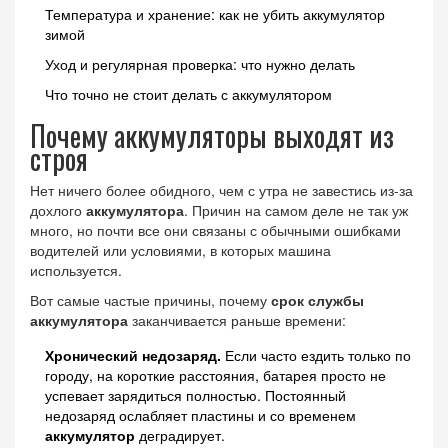
Температура и хранение: как не убить аккумулятор
зимой
Уход и регулярная проверка: что нужно делать
Что точно не стоит делать с аккумулятором
Почему аккумуляторы выходят из
строя
Нет ничего более обидного, чем с утра не завестись из-за
дохлого
аккумулятора
. Причин на самом деле не так уж
много, но почти все они связаны с обычными ошибками
водителей или условиями, в которых машина
используется.
Вот самые частые причины, почему
срок службы
аккумулятора
заканчивается раньше времени:
Хронический недозаряд.
Если часто ездить только по
городу, на короткие расстояния, батарея просто не
успевает зарядиться полностью. Постоянный
недозаряд ослабляет пластины и со временем
аккумулятор
деградирует.