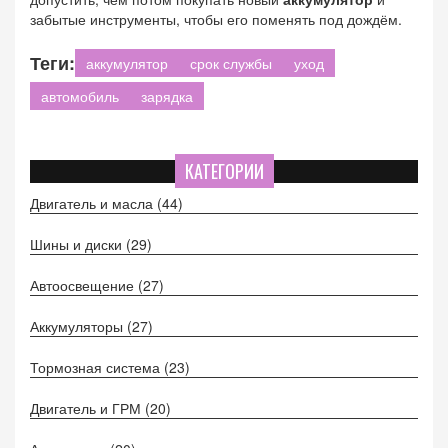
забытые инструменты, чтобы его поменять под дождём.
Теги:
аккумулятор
срок службы
уход
автомобиль
зарядка
КАТЕГОРИИ
Двигатель и масла
(44)
Шины и диски
(29)
Автоосвещение
(27)
Аккумуляторы
(27)
Тормозная система
(23)
Двигатель и ГРМ
(20)