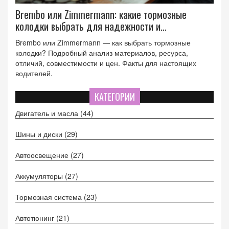
Brembo или Zimmermann: какие тормозные
колодки выбрать для надежности и
безопасности
Brembo или Zimmermann — как выбрать тормозные
колодки? Подробный анализ материалов, ресурса,
отличий, совместимости и цен. Факты для настоящих
водителей.
КАТЕГОРИИ
Двигатель и масла
(44)
Шины и диски
(29)
Автоосвещение
(27)
Аккумуляторы
(27)
Тормозная система
(23)
Автотюнинг
(21)