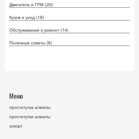
Двигатель и ГРМ
(20)
Кузов и уход
(18)
Обслуживание и ремонт
(14)
Полезные советы
(6)
Меню
проститутка алматы
проститутки алматы
эскорт