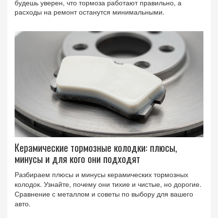
будешь уверен, что тормоза работают правильно, а
расходы на ремонт останутся минимальными.
Керамические тормозные колодки: плюсы,
минусы и для кого они подходят
Разбираем плюсы и минусы керамических тормозных
колодок. Узнайте, почему они тихие и чистые, но дорогие.
Сравнение с металлом и советы по выбору для вашего
авто.