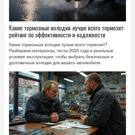
Какие тормозные колодки лучше всего тормозят:
рейтинг по эффективности и надежности
Какие тормозные колодки лучше всего тормозят?
Разбираем материалы, тесты 2025 года и реальные
условия эксплуатации, чтобы выбрать безопасные и
долговечные колодки для вашего автомобиля.