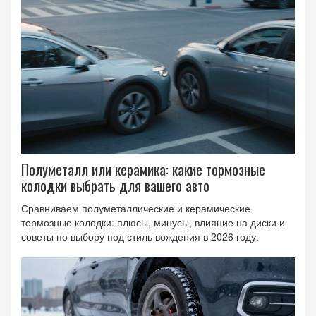
Полуметалл или керамика: какие тормозные
колодки выбрать для вашего авто
Сравниваем полуметаллические и керамические
тормозные колодки: плюсы, минусы, влияние на диски и
советы по выбору под стиль вождения в 2026 году.