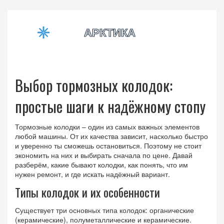
Выбор тормозных колодок:
простые шаги к надёжному стопу
Тормозные колодки – один из самых важных элементов
любой машины. От их качества зависит, насколько быстро
и уверенно ты сможешь остановиться. Поэтому не стоит
экономить на них и выбирать сначала по цене. Давай
разберём, какие бывают колодки, как понять, что им
нужен ремонт, и где искать надёжный вариант.
Типы колодок и их особенности
Существует три основных типа колодок: органические
(керамические), полуметаллические и керамические.