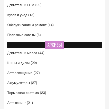
Двигатель и ГРМ
(20)
Кузов и уход
(18)
Обслуживание и ремонт
(14)
Полезные советы
(6)
АРХИВЫ
Двигатель и масла
(44)
Шины и диски
(29)
Автоосвещение
(27)
Аккумуляторы
(27)
Тормозная система
(23)
Автотюнинг
(21)