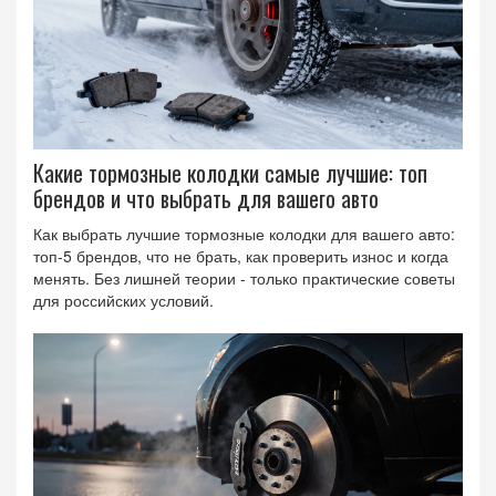
Какие тормозные колодки самые лучшие: топ
брендов и что выбрать для вашего авто
Как выбрать лучшие тормозные колодки для вашего авто:
топ-5 брендов, что не брать, как проверить износ и когда
менять. Без лишней теории - только практические советы
для российских условий.