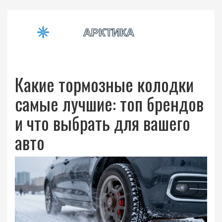
Какие тормозные колодки
самые лучшие: топ брендов
и что выбрать для вашего
авто