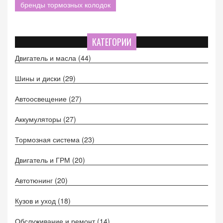
бренды тормозных колодок
КАТЕГОРИИ
Двигатель и масла
(44)
Шины и диски
(29)
Автоосвещение
(27)
Аккумуляторы
(27)
Тормозная система
(23)
Двигатель и ГРМ
(20)
Автотюнинг
(20)
Кузов и уход
(18)
Обслуживание и ремонт
(14)