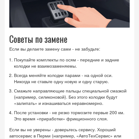
Советы по замене
Если вы делаете замену сами - не забудьте:
Покупайте комплекты по осям - передние и задние
колодки не взаимозаменяемы.
Всегда меняйте колодки парами - на одной оси.
Никогда не ставьте одну новую и одну старую.
Смажьте направляющие пальцы специальной смазкой
(например, силиконовой). Без этого колодки будут
«залипать» и изнашиваться неравномерно.
После установки - не резко тормозите первые 200 км.
Это время «приработки» фрикционного слоя.
Если вы не уверены - доверьтесь сервису. Хороший
автосервис в Перми (например, «АвтоТехСервис» или