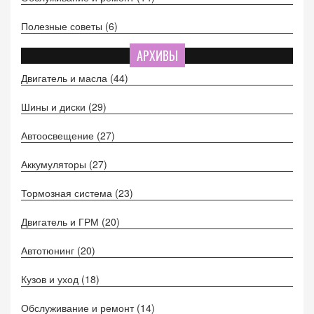
Полезные советы
(6)
АРХИВЫ
Двигатель и масла
(44)
Шины и диски
(29)
Автоосвещение
(27)
Аккумуляторы
(27)
Тормозная система
(23)
Двигатель и ГРМ
(20)
Автотюнинг
(20)
Кузов и уход
(18)
Обслуживание и ремонт
(14)