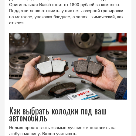
Оригинальная Bosch стоит от 1800 рублей за комплект.
Подделки легко отличить: у них нет лазерной гравировки
на металле, упаковка бледнее, а запах - химический, как
от клея.
Как выбрать колодки под ваш
автомобиль
Нельзя просто взять «самые лучшие» и поставить на
любую машину. Важно учитывать: