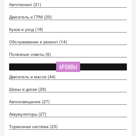
Автотюнинг
(21)
Двигатель и ГРМ
(20)
Кузов и уход
(18)
Обслуживание и ремонт
(14)
Полезные советы
(6)
АРХИВЫ
Двигатель и масла
(44)
Шины и диски
(29)
Автоосвещение
(27)
Аккумуляторы
(27)
Тормозная система
(23)