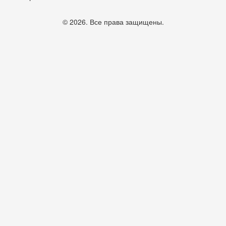
© 2026. Все права защищены.