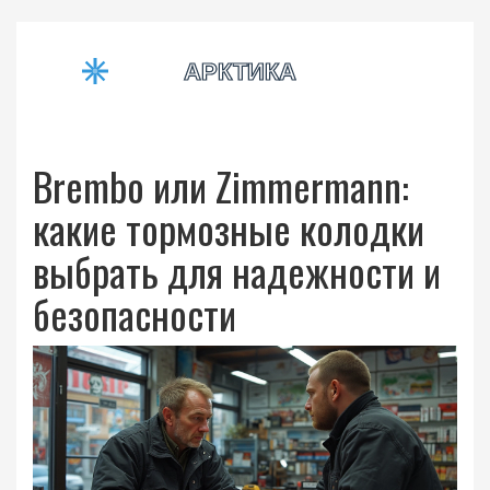
Brembo или Zimmermann:
какие тормозные колодки
выбрать для надежности и
безопасности