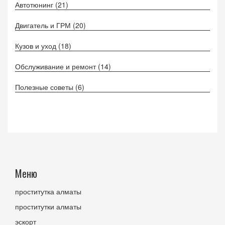
Автотюнинг
(21)
Двигатель и ГРМ
(20)
Кузов и уход
(18)
Обслуживание и ремонт
(14)
Полезные советы
(6)
Меню
проститутка алматы
проститутки алматы
эскорт