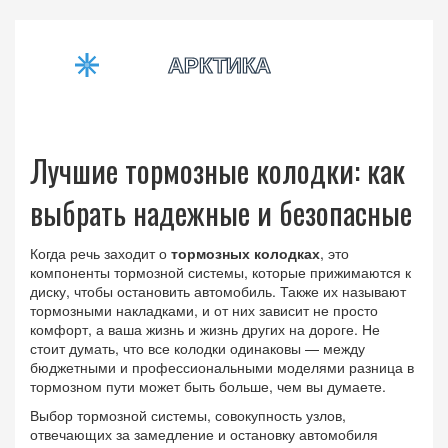
Лучшие тормозные колодки: как
выбрать надежные и безопасные
Когда речь заходит о
тормозных колодках
,
это
компоненты тормозной системы, которые прижимаются к
диску, чтобы остановить автомобиль
. Также их называют
тормозными накладками
, и от них зависит не просто
комфорт, а ваша жизнь и жизнь других на дороге
. Не
стоит думать, что все колодки одинаковы — между
бюджетными и профессиональными моделями разница в
тормозном пути может быть больше, чем вы думаете.
Выбор
тормозной системы
,
совокупность узлов,
отвечающих за замедление и остановку автомобиля