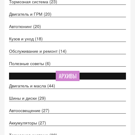
Тормозная система
(23)
Двигатель и ГРМ
(20)
Автотюнинг
(20)
Кузов и уход
(18)
Обслуживание и ремонт
(14)
Полезные советы
(6)
АРХИВЫ
Двигатель и масла
(44)
Шины и диски
(29)
Автоосвещение
(27)
Аккумуляторы
(27)
Тормозная система
(23)