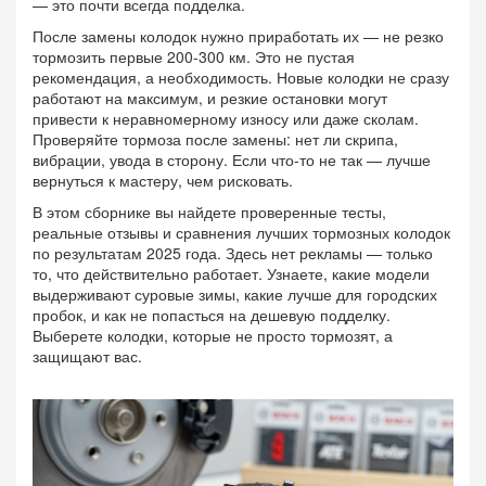
— это почти всегда подделка.
После замены колодок нужно приработать их — не резко
тормозить первые 200-300 км. Это не пустая
рекомендация, а необходимость. Новые колодки не сразу
работают на максимум, и резкие остановки могут
привести к неравномерному износу или даже сколам.
Проверяйте тормоза после замены: нет ли скрипа,
вибрации, увода в сторону. Если что-то не так — лучше
вернуться к мастеру, чем рисковать.
В этом сборнике вы найдете проверенные тесты,
реальные отзывы и сравнения лучших тормозных колодок
по результатам 2025 года. Здесь нет рекламы — только
то, что действительно работает. Узнаете, какие модели
выдерживают суровые зимы, какие лучше для городских
пробок, и как не попасться на дешевую подделку.
Выберете колодки, которые не просто тормозят, а
защищают вас.