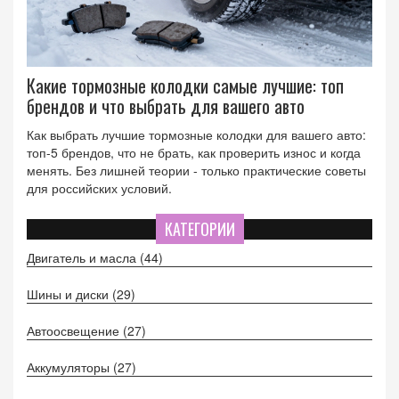
Какие тормозные колодки самые лучшие: топ
брендов и что выбрать для вашего авто
Как выбрать лучшие тормозные колодки для вашего авто:
топ-5 брендов, что не брать, как проверить износ и когда
менять. Без лишней теории - только практические советы
для российских условий.
КАТЕГОРИИ
Двигатель и масла
(44)
Шины и диски
(29)
Автоосвещение
(27)
Аккумуляторы
(27)