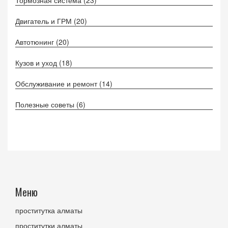
Двигатель и ГРМ
(20)
Автотюнинг
(20)
Кузов и уход
(18)
Обслуживание и ремонт
(14)
Полезные советы
(6)
Меню
проститутка алматы
проститутки алматы