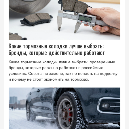
Какие тормозные колодки лучше выбрать:
бренды, которые действительно работают
Какие тормозные колодки лучше выбрать: проверенные
бренды, которые реально работают в российских
условиях. Советы по замене, как не попасть на подделку
и почему не стоит экономить на тормозах.