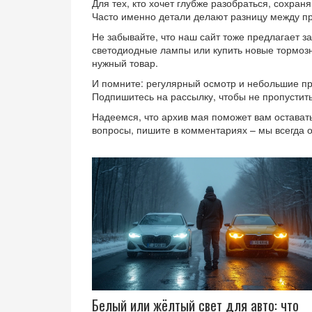
Для тех, кто хочет глубже разобраться, сохран
Часто именно детали делают разницу между п
Не забывайте, что наш сайт тоже предлагает з
светодиодные лампы или купить новые тормозн
нужный товар.
И помните: регулярный осмотр и небольшие пр
Подпишитесь на рассылку, чтобы не пропустить
Надеемся, что архив мая поможет вам оставать
вопросы, пишите в комментариях – мы всегда 
Белый или жёлтый свет для авто: что