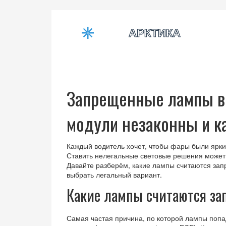
Запрещенные лампы в 
модули незаконны и к
Каждый водитель хочет, чтобы фары были ярки
Ставить нелегальные световые решения может 
Давайте разберём, какие лампы считаются зап
выбрать легальный вариант.
Какие лампы считаются з
Самая частая причина, по которой лампы попа