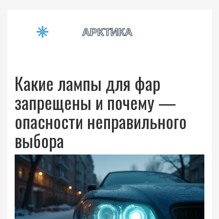
Какие лампы для фар
запрещены и почему —
опасности неправильного
выбора