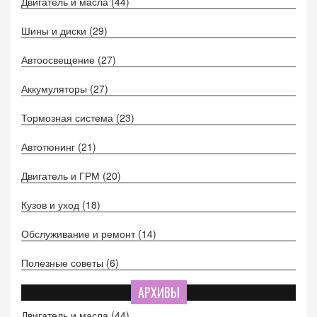
Двигатель и масла
(44)
Шины и диски
(29)
Автоосвещение
(27)
Аккумуляторы
(27)
Тормозная система
(23)
Автотюнинг
(21)
Двигатель и ГРМ
(20)
Кузов и уход
(18)
Обслуживание и ремонт
(14)
Полезные советы
(6)
АРХИВЫ
Двигатель и масла
(44)