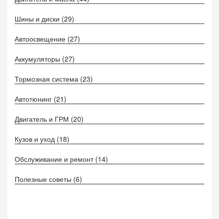
Шины и диски
(29)
Автоосвещение
(27)
Аккумуляторы
(27)
Тормозная система
(23)
Автотюнинг
(21)
Двигатель и ГРМ
(20)
Кузов и уход
(18)
Обслуживание и ремонт
(14)
Полезные советы
(6)