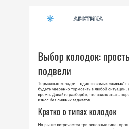
Выбор колодок: просты
подвели
Тормозные колодки – один из самых «живых"» 
будете уверенно тормозить в любой ситуации,
время. Давайте разберём, что важно знать пере
износ без лишних гаджетов.
Кратко о типах колодок
На рынке встречается три основных типа: орга