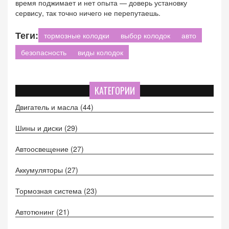
время поджимает и нет опыта — доверь установку
сервису, так точно ничего не перепутаешь.
Теги:
тормозные колодки
выбор колодок
авто
безопасность
виды колодок
КАТЕГОРИИ
Двигатель и масла
(44)
Шины и диски
(29)
Автоосвещение
(27)
Аккумуляторы
(27)
Тормозная система
(23)
Автотюнинг
(21)