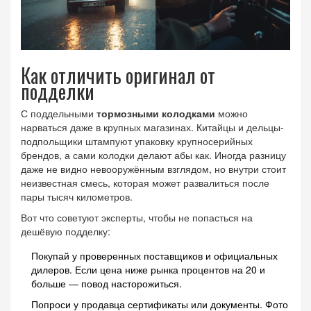
Как отличить оригинал от
подделки
С поддельными
тормозными колодками
можно
нарваться даже в крупных магазинах. Китайцы и дельцы-
подпольщики штампуют упаковку крупносерийных
брендов, а сами колодки делают абы как. Иногда разницу
даже не видно невооружённым взглядом, но внутри стоит
неизвестная смесь, которая может развалиться после
пары тысяч километров.
Вот что советуют эксперты, чтобы не попасться на
дешёвую подделку:
Покупай у проверенных поставщиков и официальных
дилеров. Если цена ниже рынка процентов на 20 и
больше — повод насторожиться.
Попроси у продавца сертификаты или документы. Фото