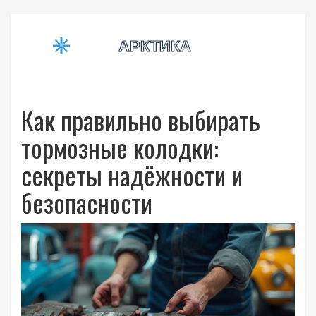
Как правильно выбирать
тормозные колодки:
секреты надёжности и
безопасности