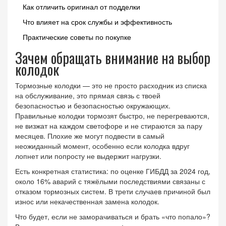
Как отличить оригинал от подделки
Что влияет на срок службы и эффективность
Практические советы по покупке
Зачем обращать внимание на выбор
колодок
Тормозные колодки — это не просто расходник из списка
на обслуживание, это прямая связь с твоей
безопасностью и безопасностью окружающих.
Правильные колодки тормозят быстро, не перегреваются,
не визжат на каждом светофоре и не стираются за пару
месяцев. Плохие же могут подвести в самый
неожиданный момент, особенно если колодка вдруг
лопнет или попросту не выдержит нагрузки.
Есть конкретная статистика: по оценке ГИБДД за 2024 год,
около 16% аварий с тяжёлыми последствиями связаны с
отказом тормозных систем. В трети случаев причиной был
износ или некачественная замена колодок.
Что будет, если не заморачиваться и брать «что попало»?