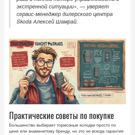
экстренной ситуации», — уверяет
сервис-менеджер дилерского центра
Skoda Алексей Шамрай.
Практические советы по покупке
Большинство выбирает тормозные колодки просто по
цене или знаменитому бренду, но это не всегда гарантия