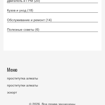
Двигатель и ГРМ
(20)
Кузов и уход
(18)
Обслуживание и ремонт
(14)
Полезные советы
(6)
Меню
проститутка алматы
проститутки алматы
эскорт
© 2026. Все права защищены.