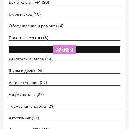
Двигатель и ГРМ
(20)
Кузов и уход
(18)
Обслуживание и ремонт
(14)
Полезные советы
(6)
АРХИВЫ
Двигатель и масла
(44)
Шины и диски
(29)
Автоосвещение
(27)
Аккумуляторы
(27)
Тормозная система
(23)
Автотюнинг
(21)