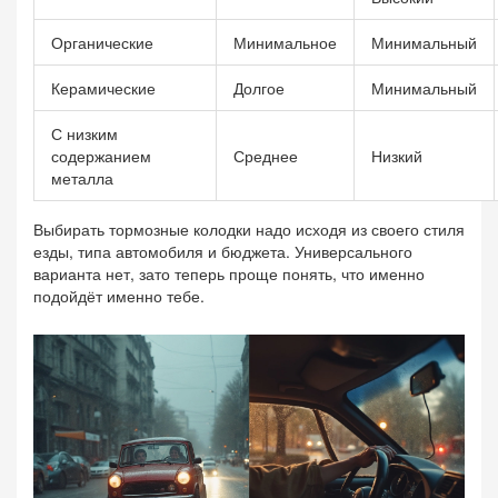
Органические
Минимальное
Минимальный
Керамические
Долгое
Минимальный
С низким
содержанием
Среднее
Низкий
металла
Выбирать тормозные колодки надо исходя из своего стиля
езды, типа автомобиля и бюджета. Универсального
варианта нет, зато теперь проще понять, что именно
подойдёт именно тебе.