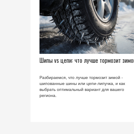
Шипы vs цепи: что лучше тормозит зимо
Разбираемся, что лучше тормозит зимой -
шипованные шины или цепи‑липучка, и как
выбрать оптимальный вариант для вашего
региона.