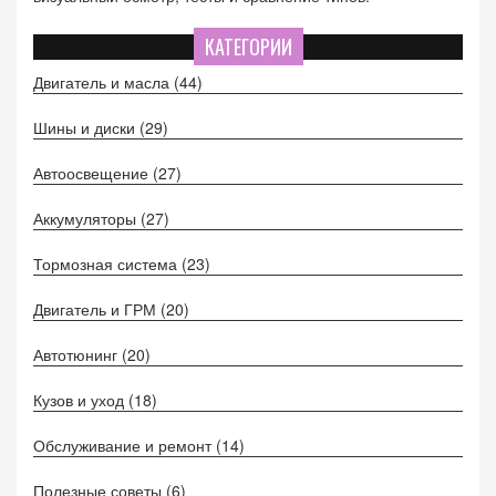
КАТЕГОРИИ
Двигатель и масла
(44)
Шины и диски
(29)
Автоосвещение
(27)
Аккумуляторы
(27)
Тормозная система
(23)
Двигатель и ГРМ
(20)
Автотюнинг
(20)
Кузов и уход
(18)
Обслуживание и ремонт
(14)
Полезные советы
(6)