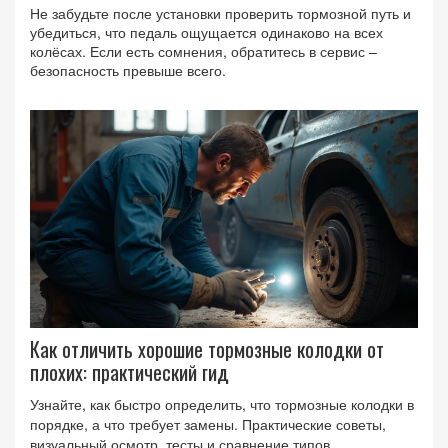
Не забудьте после установки проверить тормозной путь и
убедиться, что педаль ощущается одинаково на всех
колёсах. Если есть сомнения, обратитесь в сервис –
безопасность превыше всего.
Как отличить хорошие тормозные колодки от
плохих: практический гид
Узнайте, как быстро определить, что тормозные колодки в
порядке, а что требует замены. Практические советы,
визуальный осмотр, тесты и сравнение типов.