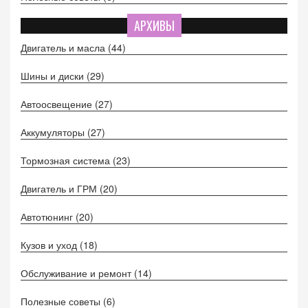
АРХИВЫ
Двигатель и масла
(44)
Шины и диски
(29)
Автоосвещение
(27)
Аккумуляторы
(27)
Тормозная система
(23)
Двигатель и ГРМ
(20)
Автотюнинг
(20)
Кузов и уход
(18)
Обслуживание и ремонт
(14)
Полезные советы
(6)