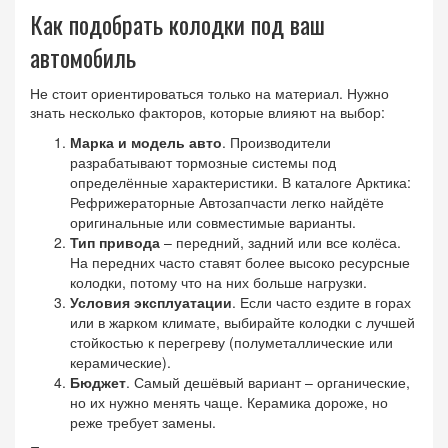
Как подобрать колодки под ваш
автомобиль
Не стоит ориентироваться только на материал. Нужно
знать несколько факторов, которые влияют на выбор:
Марка и модель авто
. Производители
разрабатывают тормозные системы под
определённые характеристики. В каталоге Арктика:
Рефрижераторные Автозапчасти легко найдёте
оригинальные или совместимые варианты.
Тип привода
– передний, задний или все колёса.
На передних часто ставят более высоко ресурсные
колодки, потому что на них больше нагрузки.
Условия эксплуатации
. Если часто ездите в горах
или в жарком климате, выбирайте колодки с лучшей
стойкостью к перегреву (полуметаллические или
керамические).
Бюджет
. Самый дешёвый вариант – органические,
но их нужно менять чаще. Керамика дороже, но
реже требует замены.