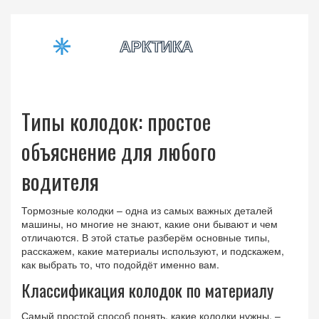
Типы колодок: простое
объяснение для любого
водителя
Тормозные колодки – одна из самых важных деталей
машины, но многие не знают, какие они бывают и чем
отличаются. В этой статье разберём основные типы,
расскажем, какие материалы используют, и подскажем,
как выбрать то, что подойдёт именно вам.
Классификация колодок по материалу
Самый простой способ понять, какие колодки нужны, –