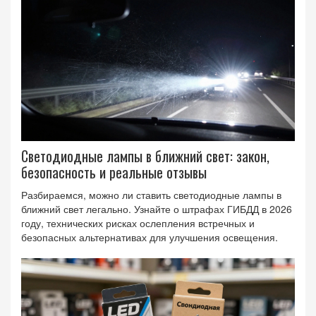
Светодиодные лампы в ближний свет: закон,
безопасность и реальные отзывы
Разбираемся, можно ли ставить светодиодные лампы в
ближний свет легально. Узнайте о штрафах ГИБДД в 2026
году, технических рисках ослепления встречных и
безопасных альтернативах для улучшения освещения.