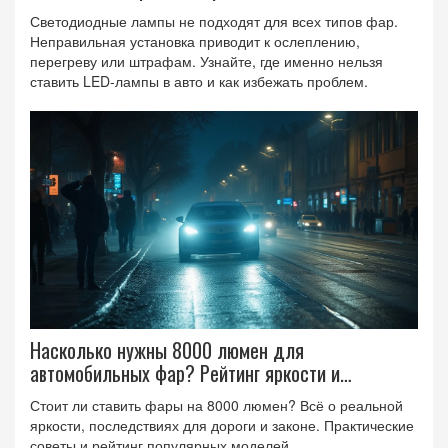
Светодиодные лампы не подходят для всех типов фар.
Неправильная установка приводит к ослеплению,
перегреву или штрафам. Узнайте, где именно нельзя
ставить LED-лампы в авто и как избежать проблем.
Насколько нужны 8000 люмен для
автомобильных фар? Рейтинг яркости и
практичные лайфхаки
Стоит ли ставить фары на 8000 люмен? Всё о реальной
яркости, последствиях для дороги и законе. Практические
советы и рейтинг популярных моделей.