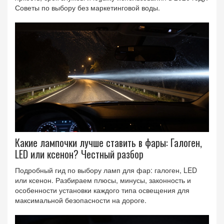
Советы по выбору без маркетинговой воды.
Какие лампочки лучше ставить в фары: Галоген,
LED или ксенон? Честный разбор
Подробный гид по выбору ламп для фар: галоген, LED
или ксенон. Разбираем плюсы, минусы, законность и
особенности установки каждого типа освещения для
максимальной безопасности на дороге.