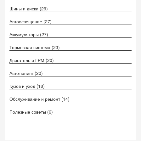
Шины и диски
(29)
Автоосвещение
(27)
Аккумуляторы
(27)
Тормозная система
(23)
Двигатель и ГРМ
(20)
Автотюнинг
(20)
Кузов и уход
(18)
Обслуживание и ремонт
(14)
Полезные советы
(6)