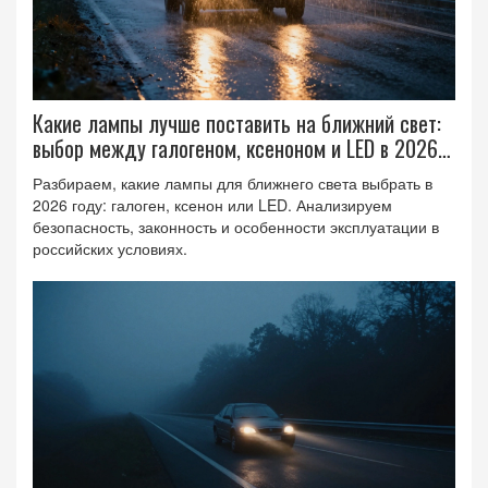
Какие лампы лучше поставить на ближний свет:
выбор между галогеном, ксеноном и LED в 2026
году
Разбираем, какие лампы для ближнего света выбрать в
2026 году: галоген, ксенон или LED. Анализируем
безопасность, законность и особенности эксплуатации в
российских условиях.