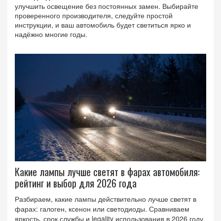
улучшить освещение без постоянных замен. Выбирайте
проверенного производителя, следуйте простой
инструкции, и ваш автомобиль будет светиться ярко и
надёжно многие годы.
Какие лампы лучше светят в фарах автомобиля:
рейтинг и выбор для 2026 года
Разбираем, какие лампы действительно лучше светят в
фарах: галоген, ксенон или светодиоды. Сравниваем
яркость, срок службы и legality использования в 2026 году.