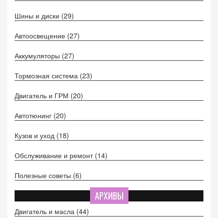
Шины и диски
(29)
Автоосвещение
(27)
Аккумуляторы
(27)
Тормозная система
(23)
Двигатель и ГРМ
(20)
Автотюнинг
(20)
Кузов и уход
(18)
Обслуживание и ремонт
(14)
Полезные советы
(6)
АРХИВЫ
Двигатель и масла
(44)