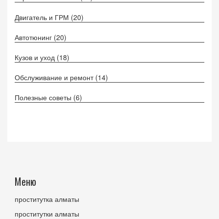
Двигатель и ГРМ
(20)
Автотюнинг
(20)
Кузов и уход
(18)
Обслуживание и ремонт
(14)
Полезные советы
(6)
Меню
проститутка алматы
проститутки алматы