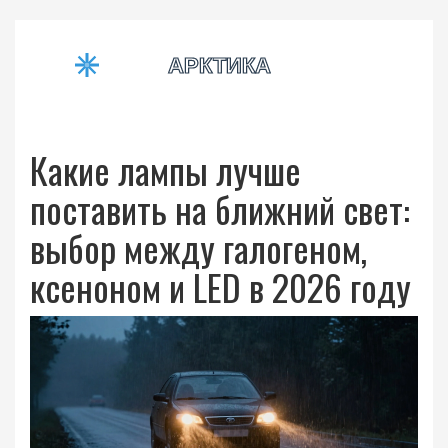
Какие лампы лучше
поставить на ближний свет:
выбор между галогеном,
ксеноном и LED в 2026 году