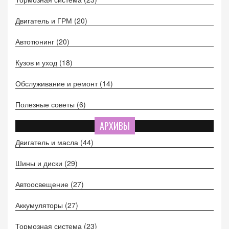
Двигатель и ГРМ
(20)
Автотюнинг
(20)
Кузов и уход
(18)
Обслуживание и ремонт
(14)
Полезные советы
(6)
АРХИВЫ
Двигатель и масла
(44)
Шины и диски
(29)
Автоосвещение
(27)
Аккумуляторы
(27)
Тормозная система
(23)