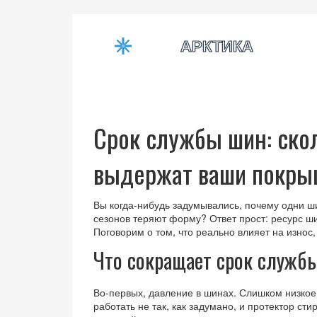
Срок службы шин: ско
выдержат ваши покры
Вы когда‑нибудь задумывались, почему одни ши
сезонов теряют форму? Ответ прост: ресурс ш
Поговорим о том, что реально влияет на износ,
Что сокращает срок служб
Во‑первых, давление в шинах. Слишком низкое
работать не так, как задумано, и протектор ст