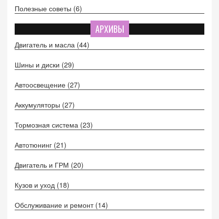
Полезные советы
(6)
АРХИВЫ
Двигатель и масла
(44)
Шины и диски
(29)
Автоосвещение
(27)
Аккумуляторы
(27)
Тормозная система
(23)
Автотюнинг
(21)
Двигатель и ГРМ
(20)
Кузов и уход
(18)
Обслуживание и ремонт
(14)