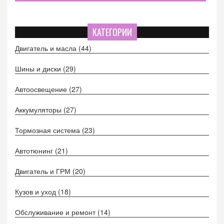
КАТЕГОРИИ
Двигатель и масла
(44)
Шины и диски
(29)
Автоосвещение
(27)
Аккумуляторы
(27)
Тормозная система
(23)
Автотюнинг
(21)
Двигатель и ГРМ
(20)
Кузов и уход
(18)
Обслуживание и ремонт
(14)