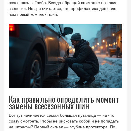
возле школы Глеба. Всегда обращай внимание на такие
звоночки. Не зря считается, что профилактика дешевле,
чем новый комплект шин.
Как правильно определить момент
замены всесезонных шин
Вот тут начинается самая большая путаница — на что
сразу смотреть, чтобы не рисковать собой и не попадать
на штрафы? Первый сигнал — глубина протектора. По