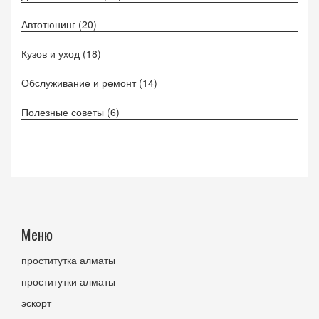
Автотюнинг
(20)
Кузов и уход
(18)
Обслуживание и ремонт
(14)
Полезные советы
(6)
Меню
проститутка алматы
проститутки алматы
эскорт