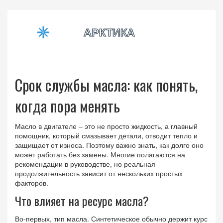
Срок службы масла: как понять,
когда пора менять
Масло в двигателе – это не просто жидкость, а главный
помощник, который смазывает детали, отводит тепло и
защищает от износа. Поэтому важно знать, как долго оно
может работать без замены. Многие полагаются на
рекомендации в руководстве, но реальная
продолжительность зависит от нескольких простых
факторов.
Что влияет на ресурс масла?
Во‑первых, тип масла. Синтетическое обычно держит курс