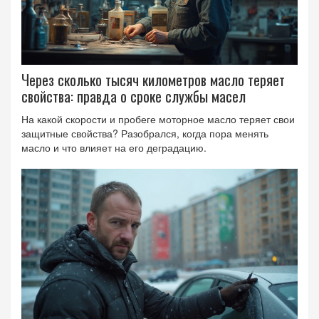
Через сколько тысяч километров масло теряет
свойства: правда о сроке службы масел
На какой скорости и пробеге моторное масло теряет свои
защитные свойства? Разобрался, когда пора менять
масло и что влияет на его деградацию.