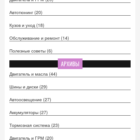
Автотюнинг
(20)
Кузов и уход
(18)
Обслуживание и ремонт
(14)
Полезные советы
(6)
АРХИВЫ
Двигатель и масла
(44)
Шины и диски
(29)
Автоосвещение
(27)
Аккумуляторы
(27)
Тормозная система
(23)
Двигатель и ГРМ
(20)