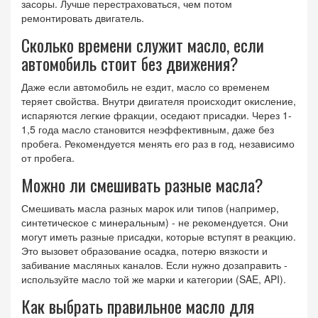
засоры. Лучше перестраховаться, чем потом
ремонтировать двигатель.
Сколько времени служит масло, если
автомобиль стоит без движения?
Даже если автомобиль не ездит, масло со временем
теряет свойства. Внутри двигателя происходит окисление,
испаряются легкие фракции, оседают присадки. Через 1-
1,5 года масло становится неэффективным, даже без
пробега. Рекомендуется менять его раз в год, независимо
от пробега.
Можно ли смешивать разные масла?
Смешивать масла разных марок или типов (например,
синтетическое с минеральным) - не рекомендуется. Они
могут иметь разные присадки, которые вступят в реакцию.
Это вызовет образование осадка, потерю вязкости и
забивание масляных каналов. Если нужно дозаправить -
используйте масло той же марки и категории (SAE, API).
Как выбрать правильное масло для