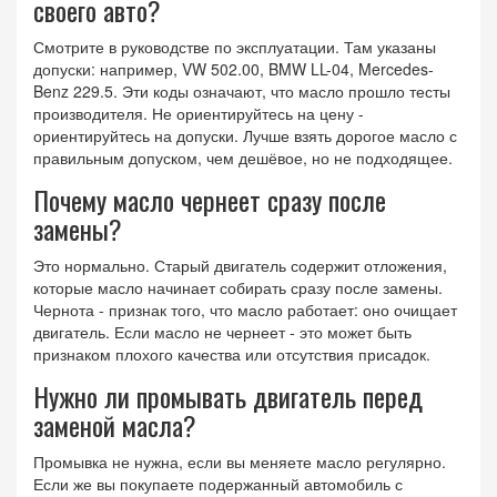
своего авто?
Смотрите в руководстве по эксплуатации. Там указаны
допуски: например, VW 502.00, BMW LL-04, Mercedes-
Benz 229.5. Эти коды означают, что масло прошло тесты
производителя. Не ориентируйтесь на цену -
ориентируйтесь на допуски. Лучше взять дорогое масло с
правильным допуском, чем дешёвое, но не подходящее.
Почему масло чернеет сразу после
замены?
Это нормально. Старый двигатель содержит отложения,
которые масло начинает собирать сразу после замены.
Чернота - признак того, что масло работает: оно очищает
двигатель. Если масло не чернеет - это может быть
признаком плохого качества или отсутствия присадок.
Нужно ли промывать двигатель перед
заменой масла?
Промывка не нужна, если вы меняете масло регулярно.
Если же вы покупаете подержанный автомобиль с