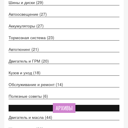
Шины и диски
(29)
Автоосвещение
(27)
Аккумуляторы
(27)
Тормозная система
(23)
Автотюнинг
(21)
Двигатель и ГРМ
(20)
Кузов и уход
(18)
Обслуживание и ремонт
(14)
Полезные советы
(6)
АРХИВЫ
Двигатель и масла
(44)