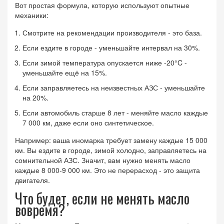
Вот простая формула, которую используют опытные
механики:
Смотрите на рекомендации производителя - это база.
Если ездите в городе - уменьшайте интервал на 30%.
Если зимой температура опускается ниже -20°C -
уменьшайте ещё на 15%.
Если заправляетесь на неизвестных АЗС - уменьшайте
на 20%.
Если автомобиль старше 8 лет - меняйте масло каждые
7 000 км, даже если оно синтетическое.
Например: ваша иномарка требует замену каждые 15 000
км. Вы ездите в городе, зимой холодно, заправляетесь на
сомнительной АЗС. Значит, вам нужно менять масло
каждые 8 000-9 000 км. Это не перерасход - это защита
двигателя.
Что будет, если не менять масло
вовремя?