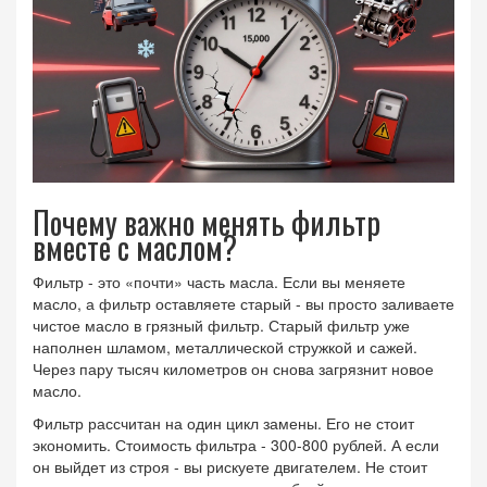
Почему важно менять фильтр
вместе с маслом?
Фильтр - это «почти» часть масла. Если вы меняете
масло, а фильтр оставляете старый - вы просто заливаете
чистое масло в грязный фильтр. Старый фильтр уже
наполнен шламом, металлической стружкой и сажей.
Через пару тысяч километров он снова загрязнит новое
масло.
Фильтр рассчитан на один цикл замены. Его не стоит
экономить. Стоимость фильтра - 300-800 рублей. А если
он выйдет из строя - вы рискуете двигателем. Не стоит