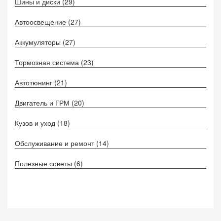
Шины и диски
(29)
Автоосвещение
(27)
Аккумуляторы
(27)
Тормозная система
(23)
Автотюнинг
(21)
Двигатель и ГРМ
(20)
Кузов и уход
(18)
Обслуживание и ремонт
(14)
Полезные советы
(6)