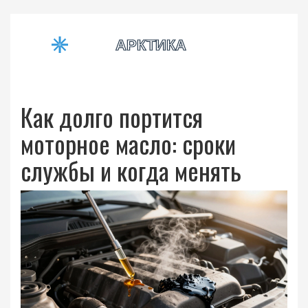
Как долго портится
моторное масло: сроки
службы и когда менять