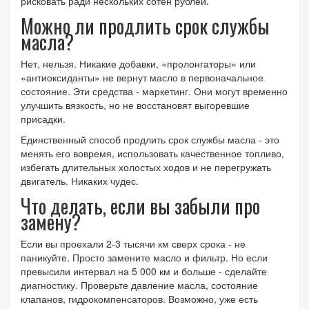
рисковать ради нескольких сотен рублей.
Можно ли продлить срок службы
масла?
Нет, нельзя. Никакие добавки, «пролонгаторы» или
«антиоксиданты» не вернут масло в первоначальное
состояние. Эти средства - маркетинг. Они могут временно
улучшить вязкость, но не восстановят выгоревшие
присадки.
Единственный способ продлить срок службы масла - это
менять его вовремя, использовать качественное топливо,
избегать длительных холостых ходов и не перегружать
двигатель. Никаких чудес.
Что делать, если вы забыли про
замену?
Если вы проехали 2-3 тысячи км сверх срока - не
паникуйте. Просто замените масло и фильтр. Но если
превысили интервал на 5 000 км и больше - сделайте
диагностику. Проверьте давление масла, состояние
клапанов, гидрокомпенсаторов. Возможно, уже есть