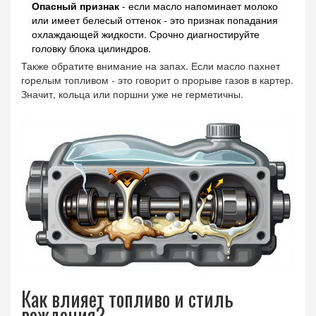
Опасный признак
- если масло напоминает молоко
или имеет белесый оттенок - это признак попадания
охлаждающей жидкости. Срочно диагностируйте
головку блока цилиндров.
Также обратите внимание на запах. Если масло пахнет
горелым топливом - это говорит о прорыве газов в картер.
Значит, кольца или поршни уже не герметичны.
Как влияет топливо и стиль
вождения?