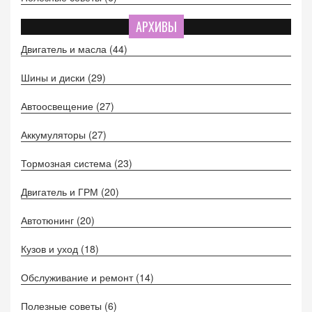
АРХИВЫ
Двигатель и масла
(44)
Шины и диски
(29)
Автоосвещение
(27)
Аккумуляторы
(27)
Тормозная система
(23)
Двигатель и ГРМ
(20)
Автотюнинг
(20)
Кузов и уход
(18)
Обслуживание и ремонт
(14)
Полезные советы
(6)