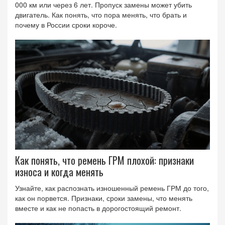
000 км или через 6 лет. Пропуск замены может убить
двигатель. Как понять, что пора менять, что брать и
почему в России сроки короче.
Как понять, что ремень ГРМ плохой: признаки
износа и когда менять
Узнайте, как распознать изношенный ремень ГРМ до того,
как он порвется. Признаки, сроки замены, что менять
вместе и как не попасть в дорогостоящий ремонт.