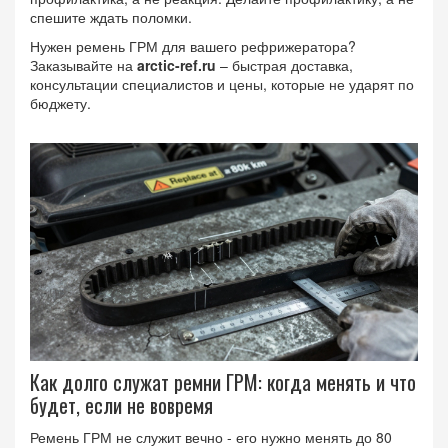
спешите ждать поломки.
Нужен ремень ГРМ для вашего рефрижератора?
Заказывайте на
arctic-ref.ru
– быстрая доставка,
консультации специалистов и цены, которые не ударят по
бюджету.
Как долго служат ремни ГРМ: когда менять и что
будет, если не вовремя
Ремень ГРМ не служит вечно - его нужно менять до 80