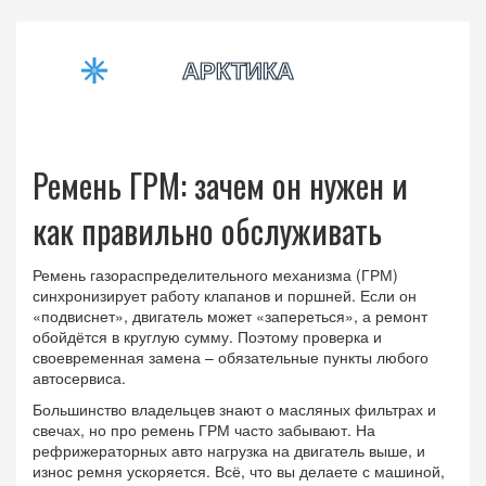
Ремень ГРМ: зачем он нужен и
как правильно обслуживать
Ремень газораспределительного механизма (ГРМ)
синхронизирует работу клапанов и поршней. Если он
«подвиснет», двигатель может «запереться», а ремонт
обойдётся в круглую сумму. Поэтому проверка и
своевременная замена – обязательные пункты любого
автосервиса.
Большинство владельцев знают о масляных фильтрах и
свечах, но про ремень ГРМ часто забывают. На
рефрижераторных авто нагрузка на двигатель выше, и
износ ремня ускоряется. Всё, что вы делаете с машиной,