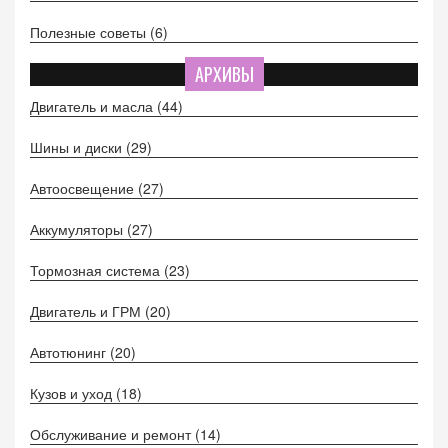
Полезные советы
(6)
АРХИВЫ
Двигатель и масла
(44)
Шины и диски
(29)
Автоосвещение
(27)
Аккумуляторы
(27)
Тормозная система
(23)
Двигатель и ГРМ
(20)
Автотюнинг
(20)
Кузов и уход
(18)
Обслуживание и ремонт
(14)