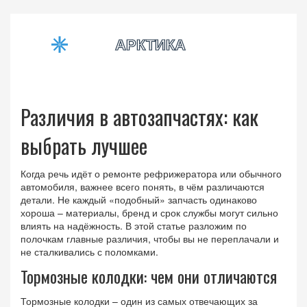
Различия в автозапчастях: как
выбрать лучшее
Когда речь идёт о ремонте рефрижератора или обычного
автомобиля, важнее всего понять, в чём различаются
детали. Не каждый «подобный» запчасть одинаково
хороша – материалы, бренд и срок службы могут сильно
влиять на надёжность. В этой статье разложим по
полочкам главные различия, чтобы вы не переплачали и
не сталкивались с поломками.
Тормозные колодки: чем они отличаются
Тормозные колодки – один из самых отвечающих за