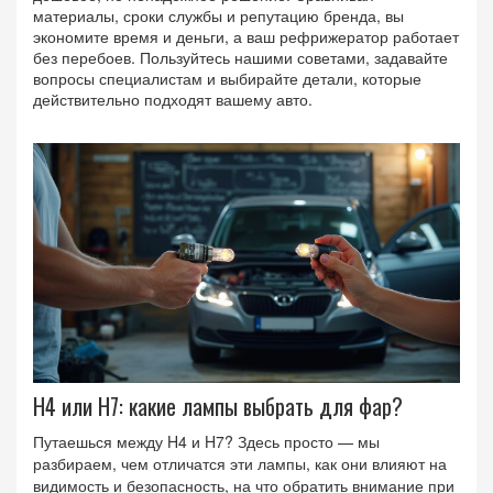
материалы, сроки службы и репутацию бренда, вы
экономите время и деньги, а ваш рефрижератор работает
без перебоев. Пользуйтесь нашими советами, задавайте
вопросы специалистам и выбирайте детали, которые
действительно подходят вашему авто.
H4 или H7: какие лампы выбрать для фар?
Путаешься между H4 и H7? Здесь просто — мы
разбираем, чем отличатся эти лампы, как они влияют на
видимость и безопасность, на что обратить внимание при