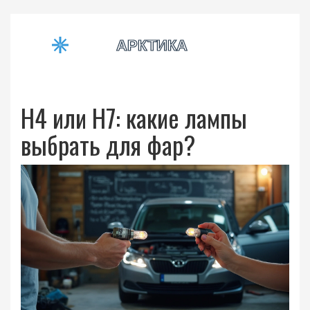
H4 или H7: какие лампы
выбрать для фар?