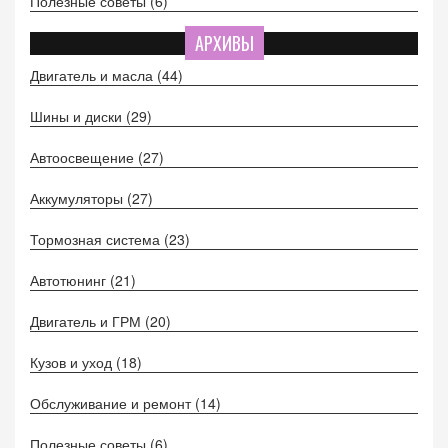
Полезные советы
(6)
АРХИВЫ
Двигатель и масла
(44)
Шины и диски
(29)
Автоосвещение
(27)
Аккумуляторы
(27)
Тормозная система
(23)
Автотюнинг
(21)
Двигатель и ГРМ
(20)
Кузов и уход
(18)
Обслуживание и ремонт
(14)
Полезные советы
(6)