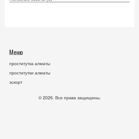
Меню
проститутка алматы
проститутки алматы
эскорт
© 2026. Все права защищены.