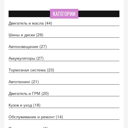
КАТЕГОРИИ
Двигатель и масла
(44)
Шины и диски
(29)
Автоосвещение
(27)
Аккумуляторы
(27)
Тормозная система
(23)
Автотюнинг
(21)
Двигатель и ГРМ
(20)
Кузов и уход
(18)
Обслуживание и ремонт
(14)