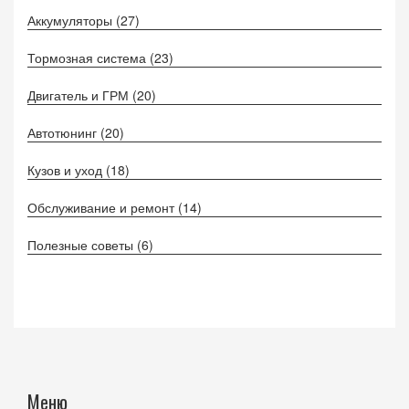
Аккумуляторы
(27)
Тормозная система
(23)
Двигатель и ГРМ
(20)
Автотюнинг
(20)
Кузов и уход
(18)
Обслуживание и ремонт
(14)
Полезные советы
(6)
Меню