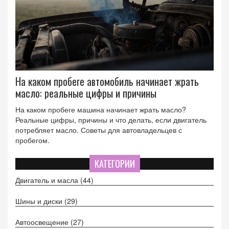
На каком пробеге автомобиль начинает жрать
масло: реальные цифры и причины
На каком пробеге машина начинает жрать масло?
Реальные цифры, причины и что делать, если двигатель
потребляет масло. Советы для автовладельцев с
пробегом.
КАТЕГОРИИ
Двигатель и масла
(44)
Шины и диски
(29)
Автоосвещение
(27)