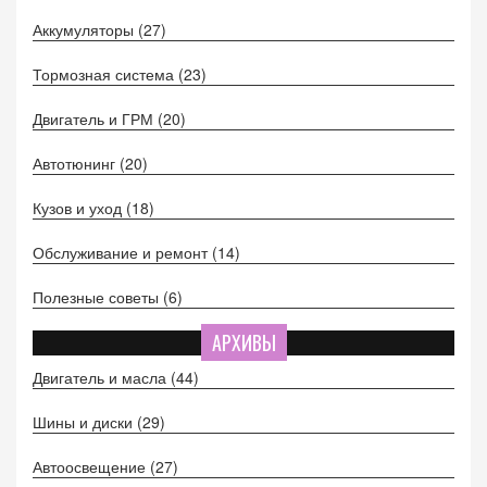
Аккумуляторы
(27)
Тормозная система
(23)
Двигатель и ГРМ
(20)
Автотюнинг
(20)
Кузов и уход
(18)
Обслуживание и ремонт
(14)
Полезные советы
(6)
АРХИВЫ
Двигатель и масла
(44)
Шины и диски
(29)
Автоосвещение
(27)