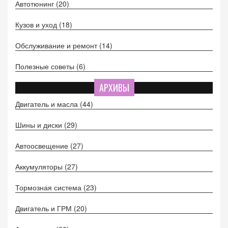
Автотюнинг
(20)
Кузов и уход
(18)
Обслуживание и ремонт
(14)
Полезные советы
(6)
АРХИВЫ
Двигатель и масла
(44)
Шины и диски
(29)
Автоосвещение
(27)
Аккумуляторы
(27)
Тормозная система
(23)
Двигатель и ГРМ
(20)