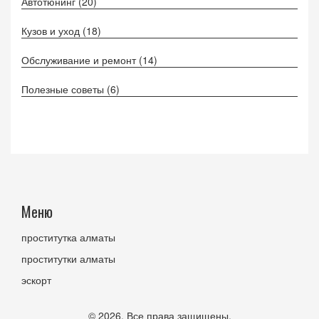
Автотюнинг
(20)
Кузов и уход
(18)
Обслуживание и ремонт
(14)
Полезные советы
(6)
Меню
проститутка алматы
проститутки алматы
эскорт
© 2026. Все права защищены.