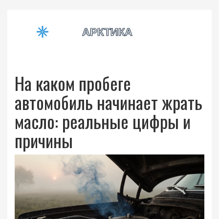
На каком пробеге
автомобиль начинает жрать
масло: реальные цифры и
причины