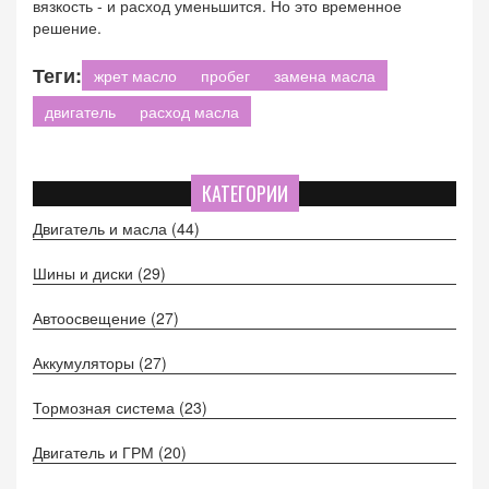
вязкость - и расход уменьшится. Но это временное
решение.
Теги:
жрет масло
пробег
замена масла
двигатель
расход масла
КАТЕГОРИИ
Двигатель и масла
(44)
Шины и диски
(29)
Автоосвещение
(27)
Аккумуляторы
(27)
Тормозная система
(23)
Двигатель и ГРМ
(20)