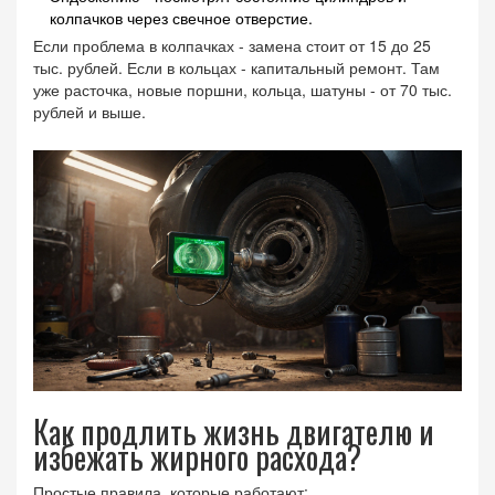
колпачков через свечное отверстие.
Если проблема в колпачках - замена стоит от 15 до 25
тыс. рублей. Если в кольцах - капитальный ремонт. Там
уже расточка, новые поршни, кольца, шатуны - от 70 тыс.
рублей и выше.
Как продлить жизнь двигателю и
избежать жирного расхода?
Простые правила, которые работают: