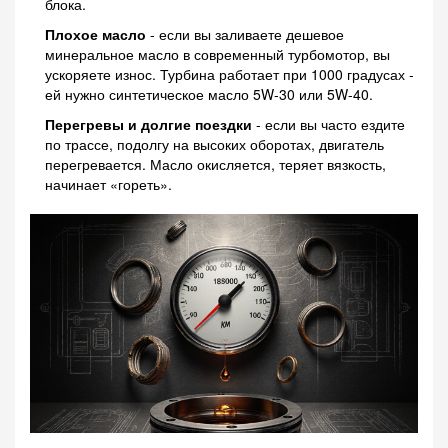
блока.
Плохое масло
- если вы заливаете дешевое
минеральное масло в современный турбомотор, вы
ускоряете износ. Турбина работает при 1000 градусах -
ей нужно синтетическое масло 5W-30 или 5W-40.
Перегревы и долгие поездки
- если вы часто ездите
по трассе, подолгу на высоких оборотах, двигатель
перегревается. Масло окисляется, теряет вязкость,
начинает «гореть».