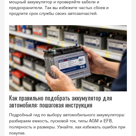
мощный аккумулятор и проверяйте кабели и
предохранители. Так вы избежите частых сбоев и
продлите срок службы своих автозапчастей.
Как правильно подобрать аккумулятор для
автомобиля: пошаговая инструкция
Подробный гид по выбору автомобильного аккумулятора:
разбираем емкость, пусковой ток, типы AGM и EFB,
полярность и размеры. Узнайте, как избежать ошибок при
покупке.