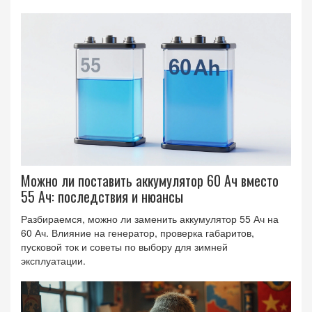
Можно ли поставить аккумулятор 60 Ач вместо
55 Ач: последствия и нюансы
Разбираемся, можно ли заменить аккумулятор 55 Ач на
60 Ач. Влияние на генератор, проверка габаритов,
пусковой ток и советы по выбору для зимней
эксплуатации.