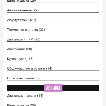
Шины и диски
(29)
Автоосвещение
(27)
Аккумуляторы
(27)
Тормозная система
(23)
Двигатель и ГРМ
(20)
Автотюнинг
(20)
Кузов и уход
(18)
Обслуживание и ремонт
(14)
Полезные советы
(6)
АРХИВЫ
Двигатель и масла
(44)
Шины и диски
(29)