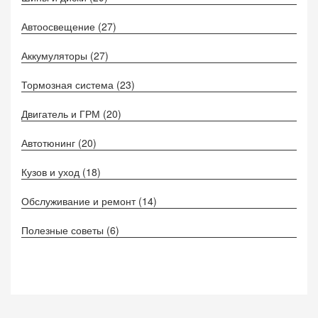
Автоосвещение
(27)
Аккумуляторы
(27)
Тормозная система
(23)
Двигатель и ГРМ
(20)
Автотюнинг
(20)
Кузов и уход
(18)
Обслуживание и ремонт
(14)
Полезные советы
(6)