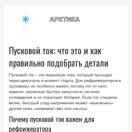
Пусковой ток: что это и как
правильно подобрать детали
Пусковой ток – это максимум тока, который проходит
через двигатель в момент старта. Для рефрижераторов в
грузовиках он особенно важен, потому что от него
зависит, насколько быстро запустится система
охлаждения и не перегорит батарея. Если ток слишком
велик, быстрый спад напряжения может «выключить»
другие узлы, например свет или насосы.
Почему пусковой ток важен для
рефрижератора