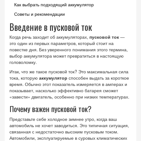
Как выбрать подходящий аккумулятор
Советы и рекомендации
Введение в пусковой ток
Когда речь заходит об аккумуляторах,
пусковой ток
—
это один из первых параметров, который стоит на
повестке дня. Без уверенного понимания этого термина,
выбор аккумулятора может превратиться в настоящую
головоломку.
Итак, что же такое пусковой ток? Это максимальная сила
тока, которую
аккумулятор
способен выдать за короткое
время. Обычно этот показатель измеряется в амперах и
показывает, насколько эффективно батарея сможет
«завести» двигатель, особенно при низких температурах.
Почему важен пусковой ток?
Представьте себе холодное зимнее утро, когда ваш
автомобиль не хочет заводиться. Это типичная ситуация,
связанная с недостаточно высоким пусковым током.
Автомобили, эксплуатируемые в суровых климатических