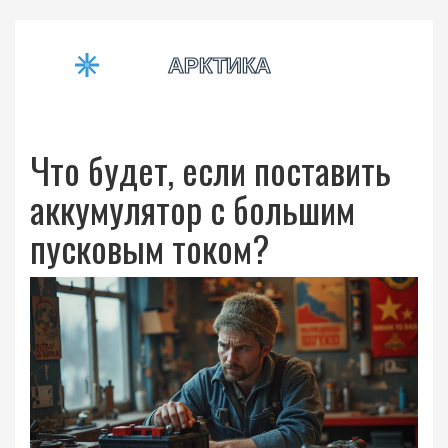
Что будет, если поставить
аккумулятор с большим
пусковым током?