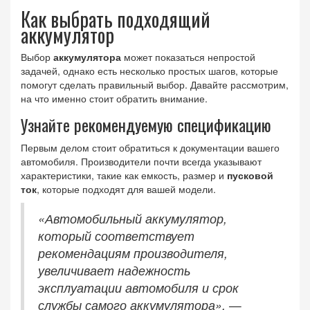
Как выбрать подходящий
аккумулятор
Выбор
аккумулятора
может показаться непростой
задачей, однако есть несколько простых шагов, которые
помогут сделать правильный выбор. Давайте рассмотрим,
на что именно стоит обратить внимание.
Узнайте рекомендуемую спецификацию
Первым делом стоит обратиться к документации вашего
автомобиля. Производители почти всегда указывают
характеристики, такие как емкость, размер и
пусковой
ток
, которые подходят для вашей модели.
«Автомобильный аккумулятор,
который соответствует
рекомендациям производителя,
увеличивает надежность
эксплуатации автомобиля и срок
службы самого аккумулятора», —