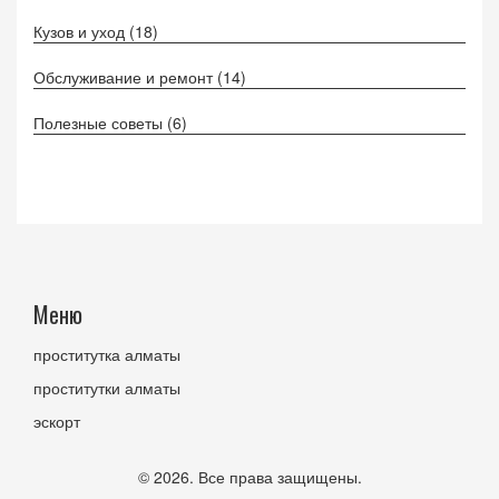
Кузов и уход
(18)
Обслуживание и ремонт
(14)
Полезные советы
(6)
Меню
проститутка алматы
проститутки алматы
эскорт
© 2026. Все права защищены.