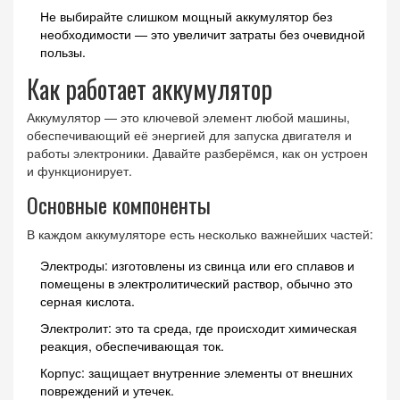
Не выбирайте слишком мощный аккумулятор без
необходимости — это увеличит затраты без очевидной
пользы.
Как работает аккумулятор
Аккумулятор — это ключевой элемент любой машины,
обеспечивающий её энергией для запуска двигателя и
работы электроники. Давайте разберёмся, как он устроен
и функционирует.
Основные компоненты
В каждом аккумуляторе есть несколько важнейших частей:
Электроды: изготовлены из свинца или его сплавов и
помещены в электролитический раствор, обычно это
серная кислота.
Электролит: это та среда, где происходит химическая
реакция, обеспечивающая ток.
Корпус: защищает внутренние элементы от внешних
повреждений и утечек.