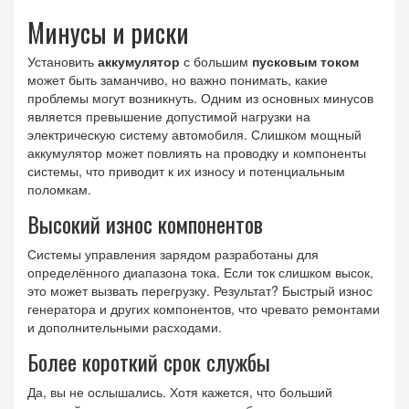
Минусы и риски
Установить
аккумулятор
с большим
пусковым током
может быть заманчиво, но важно понимать, какие
проблемы могут возникнуть. Одним из основных минусов
является превышение допустимой нагрузки на
электрическую систему автомобиля. Слишком мощный
аккумулятор может повлиять на проводку и компоненты
системы, что приводит к их износу и потенциальным
поломкам.
Высокий износ компонентов
Системы управления зарядом разработаны для
определённого диапазона тока. Если ток слишком высок,
это может вызвать перегрузку. Результат? Быстрый износ
генератора и других компонентов, что чревато ремонтами
и дополнительными расходами.
Более короткий срок службы
Да, вы не ослышались. Хотя кажется, что больший