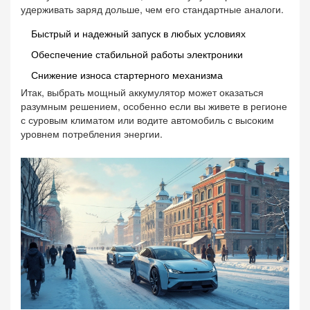
удерживать заряд дольше, чем его стандартные аналоги.
Быстрый и надежный запуск в любых условиях
Обеспечение стабильной работы электроники
Снижение износа стартерного механизма
Итак, выбрать мощный аккумулятор может оказаться
разумным решением, особенно если вы живете в регионе
с суровым климатом или водите автомобиль с высоким
уровнем потребления энергии.