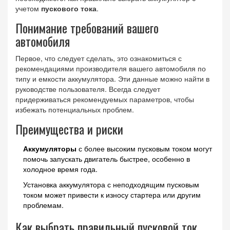
учетом
пускового тока
.
Понимание требований вашего
автомобиля
Первое, что следует сделать, это ознакомиться с
рекомендациями производителя вашего автомобиля по
типу и емкости аккумулятора. Эти данные можно найти в
руководстве пользователя. Всегда следует
придерживаться рекомендуемых параметров, чтобы
избежать потенциальных проблем.
Преимущества и риски
Аккумуляторы
с более высоким пусковым током могут
помочь запускать двигатель быстрее, особенно в
холодное время года.
Установка аккумулятора с неподходящим пусковым
током может привести к износу стартера или другим
проблемам.
Как выбрать правильный пусковой ток