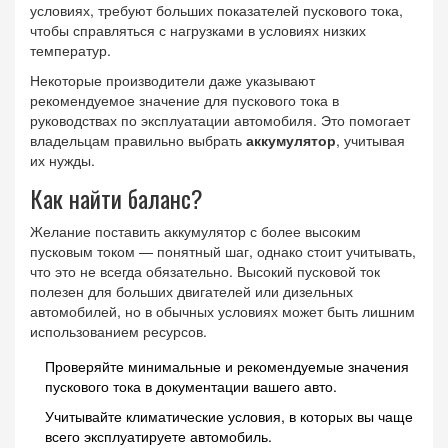
условиях, требуют больших показателей пускового тока,
чтобы справляться с нагрузками в условиях низких
температур.
Некоторые производители даже указывают
рекомендуемое значение для пускового тока в
руководствах по эксплуатации автомобиля. Это помогает
владельцам правильно выбрать
аккумулятор
, учитывая
их нужды.
Как найти баланс?
Желание поставить аккумулятор с более высоким
пусковым током — понятный шаг, однако стоит учитывать,
что это не всегда обязательно. Высокий пусковой ток
полезен для больших двигателей или дизельных
автомобилей, но в обычных условиях может быть лишним
использованием ресурсов.
Проверяйте минимальные и рекомендуемые значения
пускового тока в документации вашего авто.
Учитывайте климатические условия, в которых вы чаще
всего эксплуатируете автомобиль.