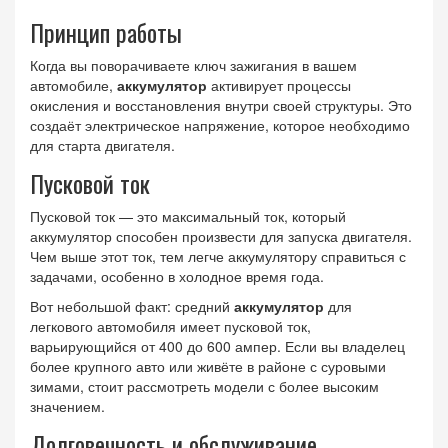
Принцип работы
Когда вы поворачиваете ключ зажигания в вашем
автомобиле,
аккумулятор
активирует процессы
окисления и восстановления внутри своей структуры. Это
создаёт электрическое напряжение, которое необходимо
для старта двигателя.
Пусковой ток
Пусковой ток — это максимальный ток, который
аккумулятор способен произвести для запуска двигателя.
Чем выше этот ток, тем легче аккумулятору справиться с
задачами, особенно в холодное время года.
Вот небольшой факт: средний
аккумулятор
для
легкового автомобиля имеет пусковой ток,
варьирующийся от 400 до 600 ампер. Если вы владелец
более крупного авто или живёте в районе с суровыми
зимами, стоит рассмотреть модели с более высоким
значением.
Долговечность и обслуживание