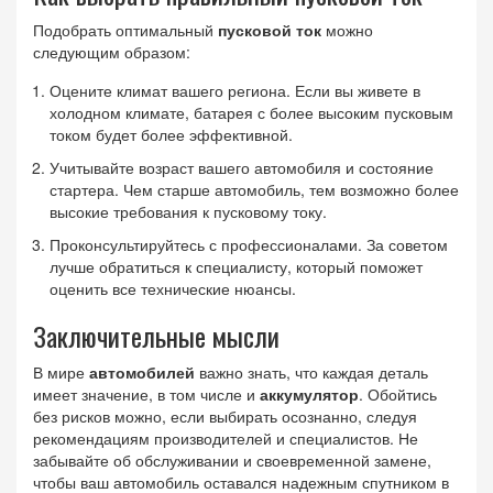
Подобрать оптимальный
пусковой ток
можно
следующим образом:
Оцените климат вашего региона. Если вы живете в
холодном климате, батарея с более высоким пусковым
током будет более эффективной.
Учитывайте возраст вашего автомобиля и состояние
стартера. Чем старше автомобиль, тем возможно более
высокие требования к пусковому току.
Проконсультируйтесь с профессионалами. За советом
лучше обратиться к специалисту, который поможет
оценить все технические нюансы.
Заключительные мысли
В мире
автомобилей
важно знать, что каждая деталь
имеет значение, в том числе и
аккумулятор
. Обойтись
без рисков можно, если выбирать осознанно, следуя
рекомендациям производителей и специалистов. Не
забывайте об обслуживании и своевременной замене,
чтобы ваш автомобиль оставался надежным спутником в