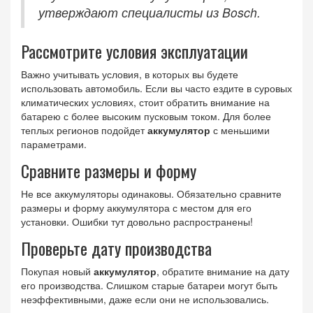
утверждают специалисты из Bosch.
Рассмотрите условия эксплуатации
Важно учитывать условия, в которых вы будете
использовать автомобиль. Если вы часто ездите в суровых
климатических условиях, стоит обратить внимание на
батарею с более высоким пусковым током. Для более
теплых регионов подойдет
аккумулятор
с меньшими
параметрами.
Сравните размеры и форму
Не все аккумуляторы одинаковы. Обязательно сравните
размеры и форму аккумулятора с местом для его
установки. Ошибки тут довольно распространены!
Проверьте дату производства
Покупая новый
аккумулятор
, обратите внимание на дату
его производства. Слишком старые батареи могут быть
неэффективными, даже если они не использовались.