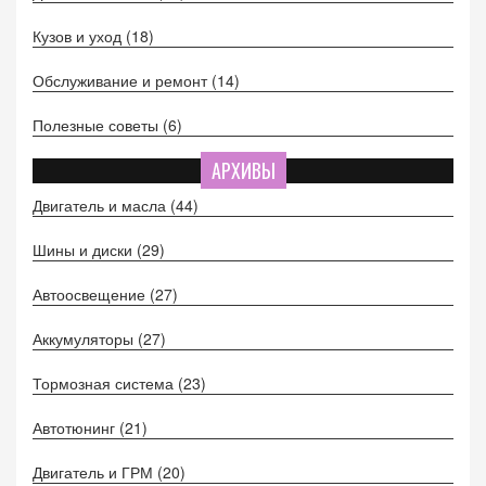
Кузов и уход
(18)
Обслуживание и ремонт
(14)
Полезные советы
(6)
АРХИВЫ
Двигатель и масла
(44)
Шины и диски
(29)
Автоосвещение
(27)
Аккумуляторы
(27)
Тормозная система
(23)
Автотюнинг
(21)
Двигатель и ГРМ
(20)