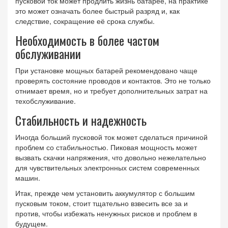
пусковой ток может продлить жизнь батарее, на практике
это может означать более быстрый разряд и, как
следствие, сокращение её срока службы.
Необходимость в более частом
обслуживании
При установке мощных батарей рекомендовано чаще
проверять состояние проводов и контактов. Это не только
отнимает время, но и требует дополнительных затрат на
техобслуживание.
Стабильность и надежность
Иногда больший пусковой ток может сделаться причиной
проблем со стабильностью. Пиковая мощность может
вызвать скачки напряжения, что довольно нежелательно
для чувствительных электронных систем современных
машин.
Итак, прежде чем установить аккумулятор с большим
пусковым током, стоит тщательно взвесить все за и
против, чтобы избежать ненужных рисков и проблем в
будущем.