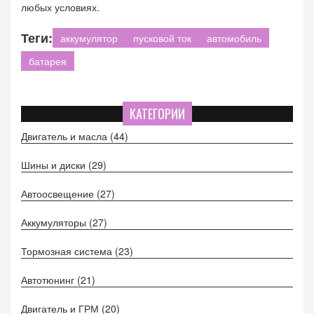
любых условиях.
Теги:
аккумулятор
пусковой ток
автомобиль
батарея
КАТЕГОРИИ
Двигатель и масла
(44)
Шины и диски
(29)
Автоосвещение
(27)
Аккумуляторы
(27)
Тормозная система
(23)
Автотюнинг
(21)
Двигатель и ГРМ
(20)