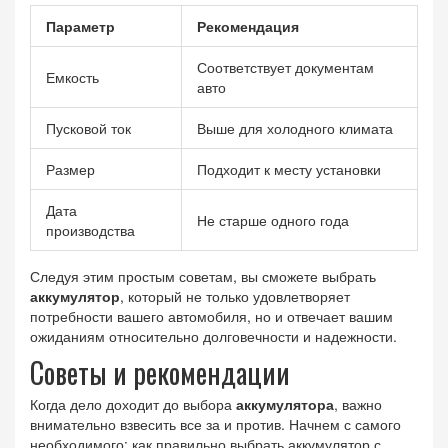
Параметр
Рекомендация
Соответствует документам
Емкость
авто
Пусковой ток
Выше для холодного климата
Размер
Подходит к месту установки
Дата
Не старше одного года
производства
Следуя этим простым советам, вы сможете выбрать
аккумулятор
, который не только удовлетворяет
потребности вашего автомобиля, но и отвечает вашим
ожиданиям относительно долговечности и надежности.
Советы и рекомендации
Когда дело доходит до выбора
аккумулятора
, важно
внимательно взвесить все за и против. Начнем с самого
необходимого: как правильно выбрать аккумулятор с