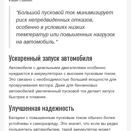
"Большой пусковой ток минимизирует
риск непредвиденных отказов,
особенно в условиях низких
температур или повышенных нагрузок
на автомобиль."
Ускоренный запуск автомобиля
Автомобили с дизельными двигателями особенно
нуждаются в аккумуляторах с высоким пусковым током.
Это связано с необходимостью большей мощности для
прокручивания мотора. Даже для бензиновых
автомобилей увеличенный пусковой ток делает запуск
быстрее и плавнее.
Улучшенная надежность
Батареи с повышенным пусковым током обычно более
устойчивы к саморазряду. Это значит, что если вы редко
пользуетесь автомобилем, такой аккумулятор может