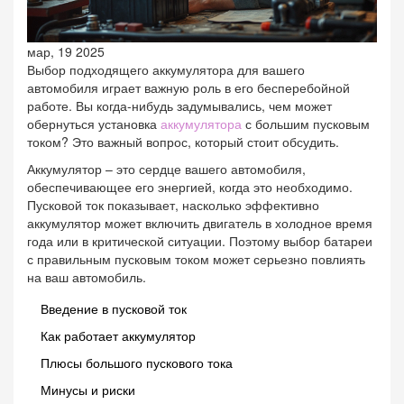
мар, 19 2025
Выбор подходящего аккумулятора для вашего
автомобиля играет важную роль в его бесперебойной
работе. Вы когда-нибудь задумывались, чем может
обернуться установка
аккумулятора
с большим пусковым
током? Это важный вопрос, который стоит обсудить.
Аккумулятор – это сердце вашего автомобиля,
обеспечивающее его энергией, когда это необходимо.
Пусковой ток показывает, насколько эффективно
аккумулятор может включить двигатель в холодное время
года или в критической ситуации. Поэтому выбор батареи
с правильным пусковым током может серьезно повлиять
на ваш автомобиль.
Введение в пусковой ток
Как работает аккумулятор
Плюсы большого пускового тока
Минусы и риски