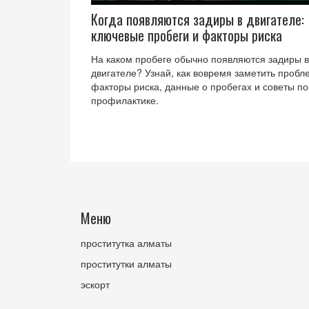
Когда появляются задиры в двигателе:
ключевые пробеги и факторы риска
На каком пробеге обычно появляются задиры в
двигателе? Узнай, как вовремя заметить пробл
факторы риска, данные о пробегах и советы по
профилактике.
Меню
проститутка алматы
проститутки алматы
эскорт