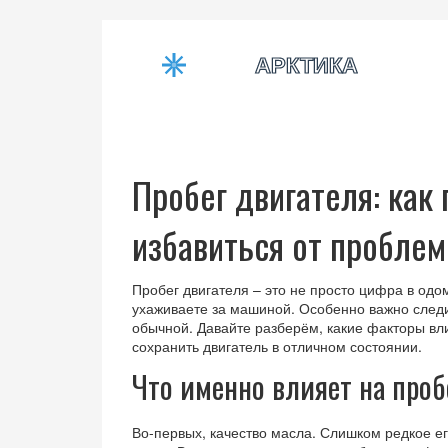
Пробег двигателя: как
избавиться от проблем
Пробег двигателя – это не просто цифра в одом
ухаживаете за машиной. Особенно важно следи
обычной. Давайте разберём, какие факторы вл
сохранить двигатель в отличном состоянии.
Что именно влияет на проб
Во-первых, качество масла. Слишком редкое е