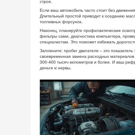
строя.
Если ваш автомобиль часто стоит без движения,
Длительный простой приводит к оседанию масл
топливных форсунок.
Наконец, планируйте профилактические осмот
фильтры сами, диагностика компьютера, провер
специалистам. Это поможет избежать дорогос
Запомните: пробег двигателя – это показатель 
своевременная замена расходных материалов 
300‑400 тысяч километров и более. И ваш реф
деньги и нервы.