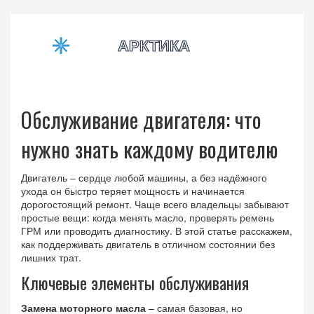
Обслуживание двигателя: что
нужно знать каждому водителю
Двигатель – сердце любой машины, а без надёжного
ухода он быстро теряет мощность и начинается
дорогостоящий ремонт. Чаще всего владельцы забывают
простые вещи: когда менять масло, проверять ремень
ГРМ или проводить диагностику. В этой статье расскажем,
как поддерживать двигатель в отличном состоянии без
лишних трат.
Ключевые элементы обслуживания
Замена моторного масла
– самая базовая, но