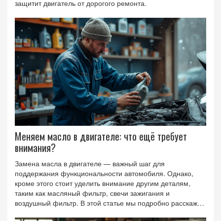
защитит двигатель от дорогого ремонта.
Меняем масло в двигателе: что ещё требует
внимания?
Замена масла в двигателе — важный шаг для
поддержания функциональности автомобиля. Однако,
кроме этого стоит уделить внимание другим деталям,
таким как масляный фильтр, свечи зажигания и
воздушный фильтр. В этой статье мы подробно расскажем
о том, что важно менять и проверять вместе с заменой