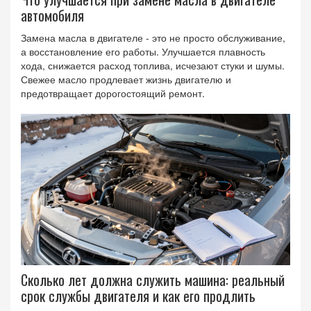
автомобиля
Замена масла в двигателе - это не просто обслуживание,
а восстановление его работы. Улучшается плавность
хода, снижается расход топлива, исчезают стуки и шумы.
Свежее масло продлевает жизнь двигателю и
предотвращает дорогостоящий ремонт.
Сколько лет должна служить машина: реальный
срок службы двигателя и как его продлить