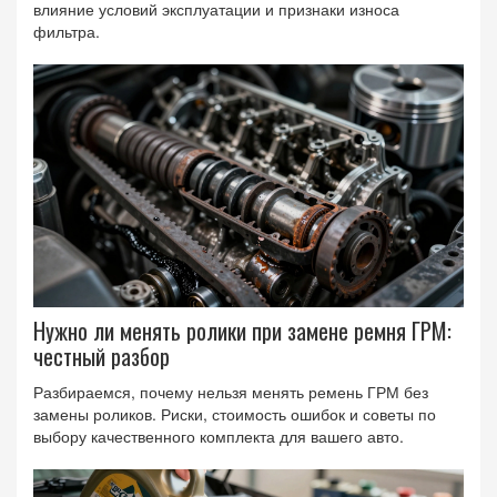
влияние условий эксплуатации и признаки износа
фильтра.
Нужно ли менять ролики при замене ремня ГРМ:
честный разбор
Разбираемся, почему нельзя менять ремень ГРМ без
замены роликов. Риски, стоимость ошибок и советы по
выбору качественного комплекта для вашего авто.