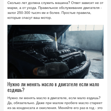
Сколько лет должна служить машина? Ответ зависит не от
марки, а от ухода. Правильное обслуживание двигателя -
залог 250-300 тысяч км и более. Простые правила,
которые спасут ваш мотор.
Нужно ли менять масло в двигателе если мало
ездишь?
Нужно ли менять масло в двигателе, если мало ездишь?
Да, обязательно. Даже при малом пробеге масло стареет
из-за конденсата и окисления. Меняйте его раз в год - это