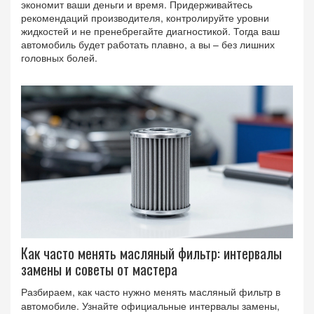
экономит ваши деньги и время. Придерживайтесь
рекомендаций производителя, контролируйте уровни
жидкостей и не пренебрегайте диагностикой. Тогда ваш
автомобиль будет работать плавно, а вы – без лишних
головных болей.
Как часто менять масляный фильтр: интервалы
замены и советы от мастера
Разбираем, как часто нужно менять масляный фильтр в
автомобиле. Узнайте официальные интервалы замены,