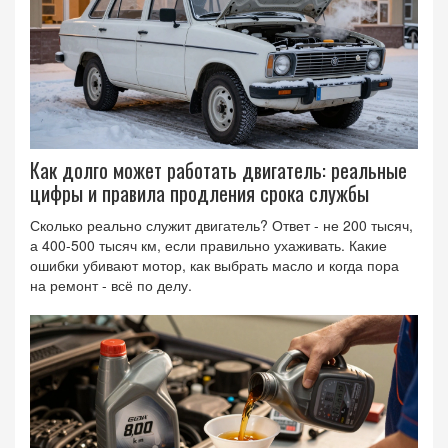
Как долго может работать двигатель: реальные
цифры и правила продления срока службы
Сколько реально служит двигатель? Ответ - не 200 тысяч,
а 400-500 тысяч км, если правильно ухаживать. Какие
ошибки убивают мотор, как выбрать масло и когда пора
на ремонт - всё по делу.