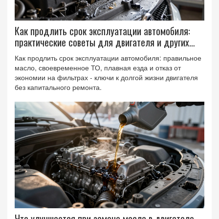
Как продлить срок эксплуатации автомобиля:
практические советы для двигателя и других
систем
Как продлить срок эксплуатации автомобиля: правильное
масло, своевременное ТО, плавная езда и отказ от
экономии на фильтрах - ключи к долгой жизни двигателя
без капитального ремонта.
Что улучшается при замене масла в двигателе