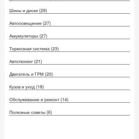
Шины и диски
(29)
Автоосвещение
(27)
Аккумуляторы
(27)
Тормозная система
(23)
Автотюнинг
(21)
Двигатель и ГРМ
(20)
Кузов и уход
(18)
Обслуживание и ремонт
(14)
Полезные советы
(6)