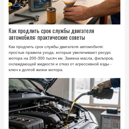
Как продлить срок службы двигателя
автомобиля: практические советы
Как продлить срок службы двигателя автомобиля:
простые правила ухода, которые увеличивают ресурс
мотора на 200-300 тысяч км. Замена масла, фильтров,
охлаждающей жидкости и отказ от агрессивной езды -
ключ к долгой жизни мотора.