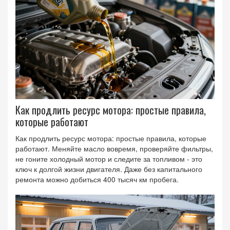
Как продлить ресурс мотора: простые правила,
которые работают
Как продлить ресурс мотора: простые правила, которые
работают. Меняйте масло вовремя, проверяйте фильтры,
не гоните холодный мотор и следите за топливом - это
ключ к долгой жизни двигателя. Даже без капитального
ремонта можно добиться 400 тысяч км пробега.