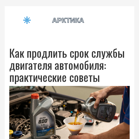
Как продлить срок службы
двигателя автомобиля:
практические советы