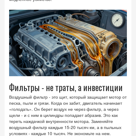
Фильтры - не траты, а инвестиции
Воздушный фильтр - это щит, который защищает мотор от
песка, пыли и грязи. Когда он забит, двигатель начинает
«голодать». Он берет воздух не через фильтр, а через
щели - и с ним в цилиндры попадает абразив. Это как
тереть наждачкой внутренности мотора. Заменяйте
воздушный фильтр каждые 15-20 тысяч км, а в пыльных
условиях - каждые 10 тысяч. Не экономьте на нем.