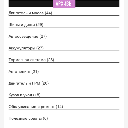
АРХИВЫ
Двигатель и масла
(44)
Шины и диски
(29)
Автоосвещение
(27)
Аккумуляторы
(27)
Тормозная система
(23)
Автотюнинг
(21)
Двигатель и ГРМ
(20)
Кузов и уход
(18)
Обслуживание и ремонт
(14)
Полезные советы
(6)