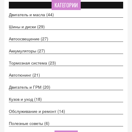
КАТЕГОРИИ
Двигатель и масла
(44)
Шины и диски
(29)
Автоосвещение
(27)
Аккумуляторы
(27)
Тормозная система
(23)
Автотюнинг
(21)
Двигатель и ГРМ
(20)
Кузов и уход
(18)
Обслуживание и ремонт
(14)
Полезные советы
(6)