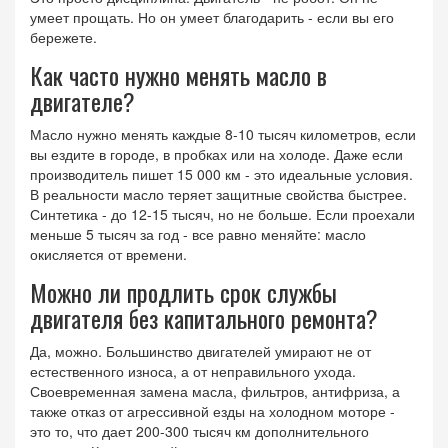
умеет прощать. Но он умеет благодарить - если вы его
бережете.
Как часто нужно менять масло в
двигателе?
Масло нужно менять каждые 8-10 тысяч километров, если
вы ездите в городе, в пробках или на холоде. Даже если
производитель пишет 15 000 км - это идеальные условия.
В реальности масло теряет защитные свойства быстрее.
Синтетика - до 12-15 тысяч, но не больше. Если проехали
меньше 5 тысяч за год - все равно меняйте: масло
окисляется от времени.
Можно ли продлить срок службы
двигателя без капитального ремонта?
Да, можно. Большинство двигателей умирают не от
естественного износа, а от неправильного ухода.
Своевременная замена масла, фильтров, антифриза, а
также отказ от агрессивной езды на холодном моторе -
это то, что дает 200-300 тысяч км дополнительного