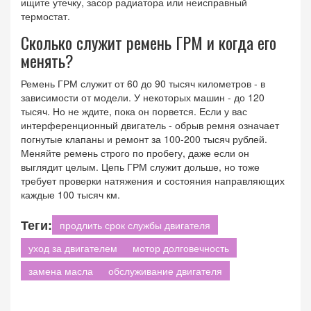
ищите утечку, засор радиатора или неисправный
термостат.
Сколько служит ремень ГРМ и когда его
менять?
Ремень ГРМ служит от 60 до 90 тысяч километров - в
зависимости от модели. У некоторых машин - до 120
тысяч. Но не ждите, пока он порвется. Если у вас
интерференционный двигатель - обрыв ремня означает
погнутые клапаны и ремонт за 100-200 тысяч рублей.
Меняйте ремень строго по пробегу, даже если он
выглядит целым. Цепь ГРМ служит дольше, но тоже
требует проверки натяжения и состояния направляющих
каждые 100 тысяч км.
Теги:
продлить срок службы двигателя
уход за двигателем
мотор долговечность
замена масла
обслуживание двигателя