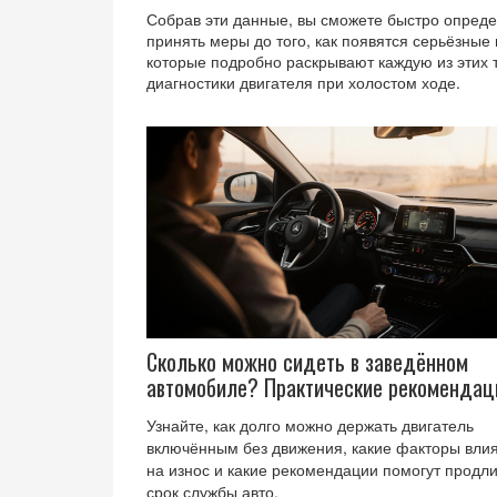
Собрав эти данные, вы сможете быстро опреде
принять меры до того, как появятся серьёзные
которые подробно раскрывают каждую из этих 
диагностики двигателя при холостом ходе.
Сколько можно сидеть в заведённом
автомобиле? Практические рекомендац
Узнайте, как долго можно держать двигатель
включённым без движения, какие факторы вли
на износ и какие рекомендации помогут продли
срок службы авто.