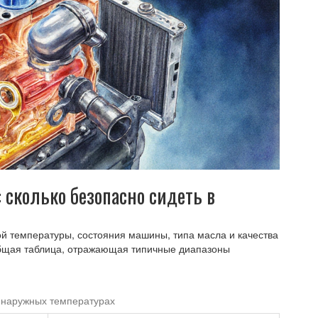
сколько безопасно сидеть в
ой температуры, состояния машины, типа масла и качества
бщая таблица, отражающая типичные диапазоны
 наружных температурах