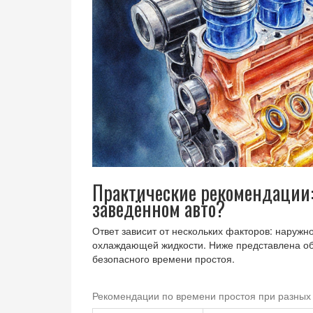
Практические рекомендации: 
заведённом авто?
Ответ зависит от нескольких факторов: наружн
охлаждающей жидкости. Ниже представлена о
безопасного времени простоя.
Рекомендации по времени простоя при разных