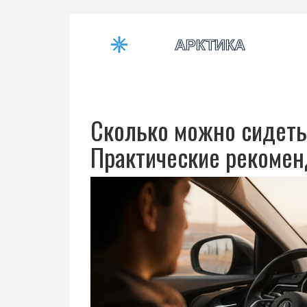
Сколько можно сидеть
Практические рекоме