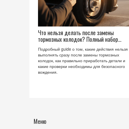
Что нельзя делать после замены
тормозных колодок? Полный набор
рекомендаций
Подробный guide о том, какие действия нельзя
выполнять сразу после замены тормозных
колодок, как правильно приработать детали и
какие проверки необходимы для безопасного
вождения.
Меню