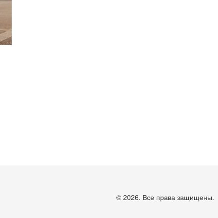
© 2026. Все права защищены.